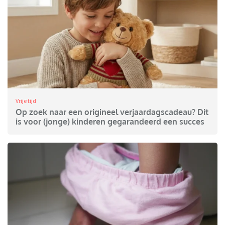
Vrije tijd
Op zoek naar een origineel verjaardagscadeau? Dit
is voor (jonge) kinderen gegarandeerd een succes