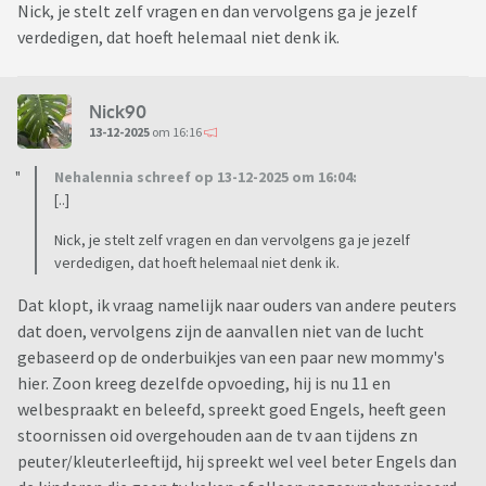
Nick, je stelt zelf vragen en dan vervolgens ga je jezelf
verdedigen, dat hoeft helemaal niet denk ik.
Nick90
13-12-2025
om 16:16
Nehalennia schreef op 13-12-2025 om 16:04:
[..]
Nick, je stelt zelf vragen en dan vervolgens ga je jezelf
verdedigen, dat hoeft helemaal niet denk ik.
Dat klopt, ik vraag namelijk naar ouders van andere peuters
dat doen, vervolgens zijn de aanvallen niet van de lucht
gebaseerd op de onderbuikjes van een paar new mommy's
hier. Zoon kreeg dezelfde opvoeding, hij is nu 11 en
welbespraakt en beleefd, spreekt goed Engels, heeft geen
stoornissen oid overgehouden aan de tv aan tijdens zn
peuter/kleuterleeftijd, hij spreekt wel veel beter Engels dan