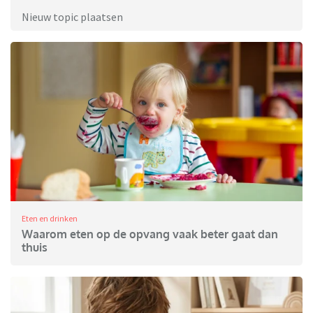
Nieuw topic plaatsen
Eten en drinken
Waarom eten op de opvang vaak beter gaat dan
thuis