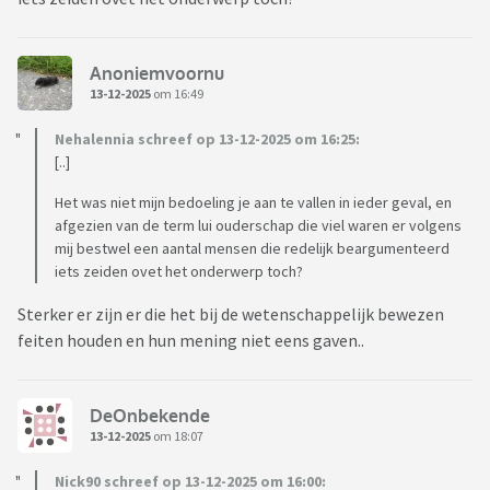
Anoniemvoornu
13-12-2025
om 16:49
Nehalennia schreef op 13-12-2025 om 16:25:
[..]
Het was niet mijn bedoeling je aan te vallen in ieder geval, en
afgezien van de term lui ouderschap die viel waren er volgens
mij bestwel een aantal mensen die redelijk beargumenteerd
iets zeiden ovet het onderwerp toch?
Sterker er zijn er die het bij de wetenschappelijk bewezen
feiten houden en hun mening niet eens gaven..
DeOnbekende
13-12-2025
om 18:07
Nick90 schreef op 13-12-2025 om 16:00: