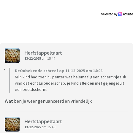
Herfstappeltaart
13-12-2025
om 15:44
DeOnbekende schreef op 11-12-2025 om 14:06:
Mijn kind had toen hij peuter was helemaal geen schermpjes. Ik
vind dat echt lui ouderschap, je kind afleiden met gejengel uit
een beeldscherm.
Wat ben je weer genuanceerd en vriendelijk.
Herfstappeltaart
13-12-2025
om 15:49