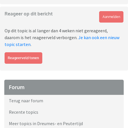
Reageer op dit bericht
Aanmelden
Op dit topic is al langer dan 4 weken niet gereageerd,
daarom is het reageerveld verborgen.
Je kan ook een nieuw
topic starten
.
Reageerveld tonen
Forum
Terug naar forum
Recente topics
Meer topics in Dreumes- en Peutertijd