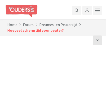
Home
Forum
Dreumes- en Peutertijd
Hoeveel schermtijd voor peuter?