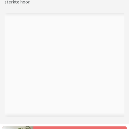
sterkte hoor.