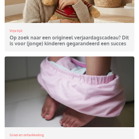
Vrije tijd
Op zoek naar een origineel verjaardagscadeau? Dit
is voor (jonge) kinderen gegarandeerd een succes
Groei en ontwikkeling