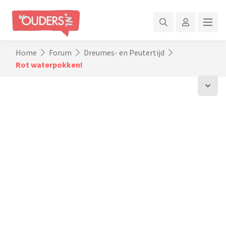
Home
Forum
Dreumes- en Peutertijd
Rot waterpokken!