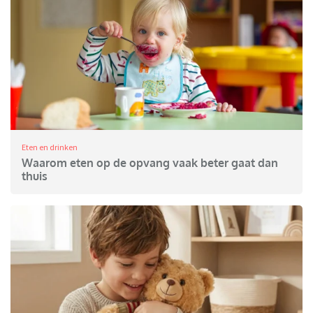
Eten en drinken
Waarom eten op de opvang vaak beter gaat dan
thuis