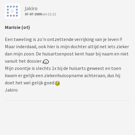
Jakiro
07-07-2009
om 21:11
Marisie (ot)
Een tweeling is zo'n ontzettende verrijking van je leven !!
Maar inderdaad, ook hier is mijn dochter altijd net iets zieker
dan mijn zoon. De huisartsenpost kent haar bij naam en niet
vanuit het dossier
Mijn zoontje is slechts 1x bij de huisarts geweest en toen
kwam er gelijk een ziekenhuisopname achteraan, dus hij
doet het wel gelijk goed
Jakiro