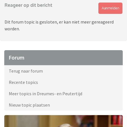
Reageer op dit bericht
Aanmelden
Dit forum topic is gesloten, er kan niet meer gereageerd
worden.
Forum
Terug naar forum
Recente topics
Meer topics in Dreumes- en Peutertijd
Nieuw topic plaatsen