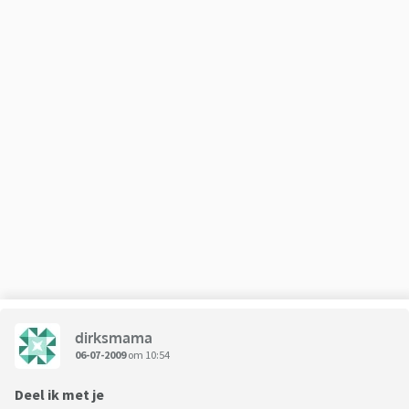
dirksmama
06-07-2009
om 10:54
Deel ik met je