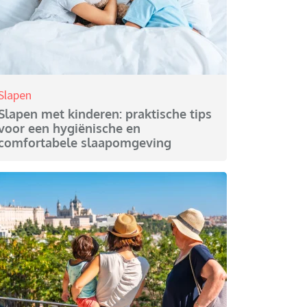
Slapen
Slapen met kinderen: praktische tips
voor een hygiënische en
comfortabele slaapomgeving