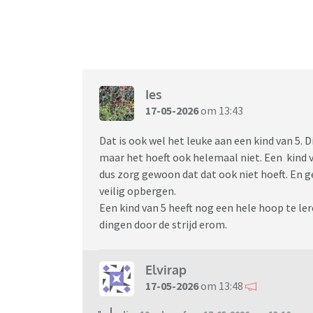
Ies
17-05-2026
om 13:43
Dat is ook wel het leuke aan een kind van 5.
maar het hoeft ook helemaal niet. Een kind 
dus zorg gewoon dat dat ook niet hoeft. En g
veilig opbergen.
Een kind van 5 heeft nog een hele hoop te le
dingen door de strijd erom.
Elvirap
17-05-2026
om 13:48