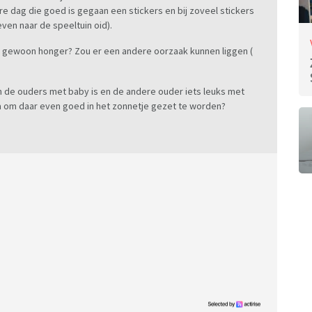
 dag die goed is gegaan een stickers en bij zoveel stickers
ven naar de speeltuin oid).
s gewoon honger? Zou er een andere oorzaak kunnen liggen (
n de ouders met baby is en de andere ouder iets leuks met
a om daar even goed in het zonnetje gezet te worden?