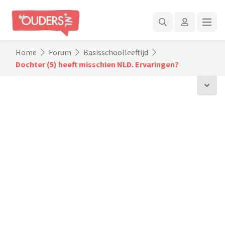
Home
Forum
Basisschoolleeftijd
Dochter (5) heeft misschien NLD. Ervaringen?