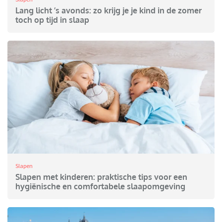
Lang licht ’s avonds: zo krijg je je kind in de zomer
toch op tijd in slaap
Slapen
Slapen met kinderen: praktische tips voor een
hygiënische en comfortabele slaapomgeving