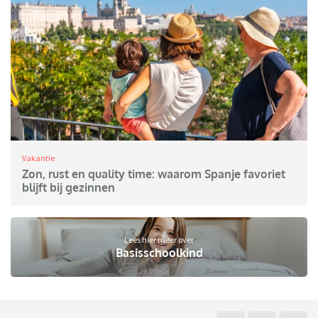
Vakantie
Zon, rust en quality time: waarom Spanje favoriet
blijft bij gezinnen
Lees hier meer over
Basisschoolkind