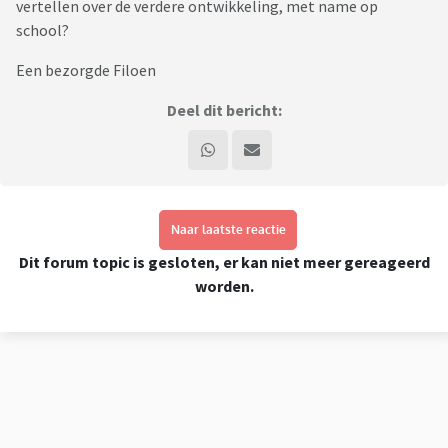
vertellen over de verdere ontwikkeling, met name op
school?
Een bezorgde Filoen
Deel dit bericht:
Naar laatste reactie
Dit forum topic is gesloten, er kan niet meer gereageerd
worden.