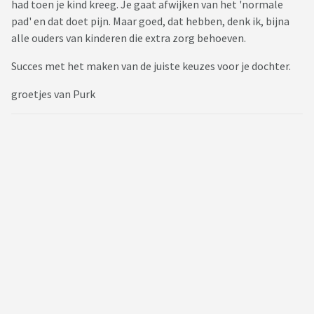
had toen je kind kreeg. Je gaat afwijken van het 'normale
pad' en dat doet pijn. Maar goed, dat hebben, denk ik, bijna
alle ouders van kinderen die extra zorg behoeven.
Succes met het maken van de juiste keuzes voor je dochter.
groetjes van Purk