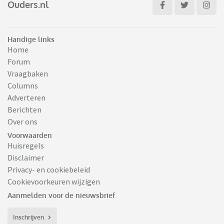
Ouders.nl
Handige links
Home
Forum
Vraagbaken
Columns
Adverteren
Berichten
Over ons
Voorwaarden
Huisregels
Disclaimer
Privacy- en cookiebeleid
Cookievoorkeuren wijzigen
Aanmelden voor de nieuwsbrief
Inschrijven