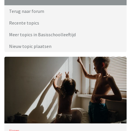
Terug naar forum
Recente topics
Meer topics in Basisschoolleeftijd
Nieuw topic plaatsen
Slapen