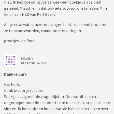
niet. Ik heb toevallig vorige week een boekje van de bieb
geleend. Misschien is dat ook iets voor jou om te lezen: Mijn
kind heeft NLD van Karl Baert.
Als je nu al wat concretere vragen hebt, kan ik wel proberen
ze te beantwoorden, vanuit onze ervaringen.
groetjes van Purk
Filoen
03-11-2009
om 15:03
Dank je purk
Hoi Purk,
Dank je voor je reactie.
We zijn bezig met de vragenlijsten. Ook wordt ze extra
opgeroepen voor de schoolarts om medische oorzaken uit te
sluiten. Ik ben ook een boekje van de bieb aan het lezen over