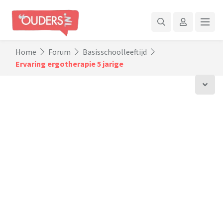
Home
Forum
Basisschoolleeftijd
Ervaring ergotherapie 5 jarige