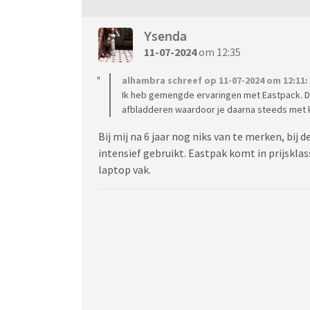
Ysenda
11-07-2024
om 12:35
alhambra schreef op 11-07-2024 om 12:11:
Ik heb gemengde ervaringen met Eastpack. De 
afbladderen waardoor je daarna steeds met kl
Bij mij na 6 jaar nog niks van te merken, bij 
intensief gebruikt. Eastpak komt in prijsklas
laptop vak.