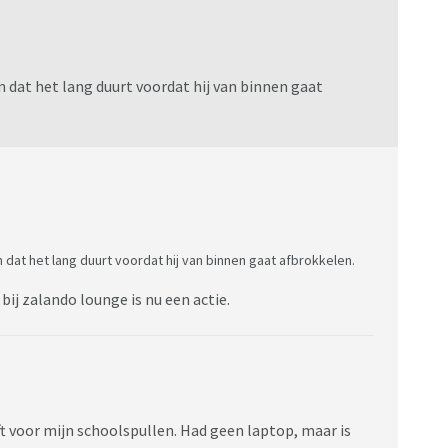
 dat het lang duurt voordat hij van binnen gaat
dat het lang duurt voordat hij van binnen gaat afbrokkelen.
ij zalando lounge is nu een actie.
t voor mijn schoolspullen. Had geen laptop, maar is