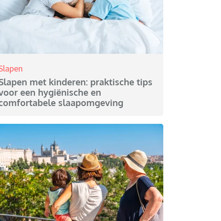
Slapen
Slapen met kinderen: praktische tips
voor een hygiënische en
comfortabele slaapomgeving