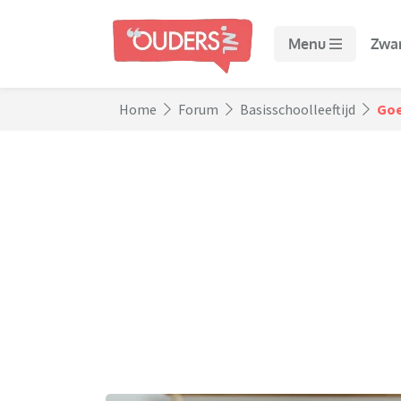
Menu
Zwa
Home
Forum
Basisschoolleeftijd
Goe