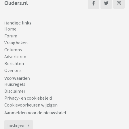
Ouders.nl
Handige links
Home
Forum
Vraagbaken
Columns
Adverteren
Berichten
Over ons
Voorwaarden
Huisregels
Disclaimer
Privacy- en cookiebeleid
Cookievoorkeuren wijzigen
Aanmelden voor de nieuwsbrief
Inschrijven