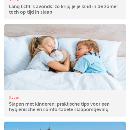
Lang licht ’s avonds: zo krijg je je kind in de zomer
toch op tijd in slaap
Slapen
Slapen met kinderen: praktische tips voor een
hygiënische en comfortabele slaapomgeving