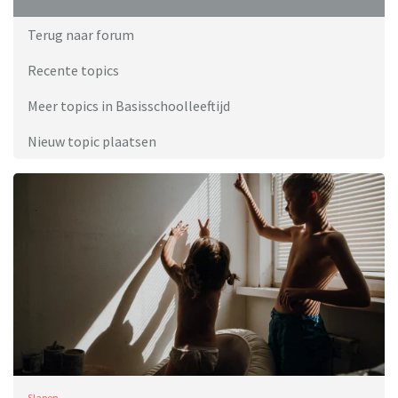
Terug naar forum
Recente topics
Meer topics in Basisschoolleeftijd
Nieuw topic plaatsen
Slapen