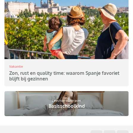
Vakantie
Zon, rust en quality time: waarom Spanje favoriet
blijft bij gezinnen
Lees hier meer over
Basisschoolkind