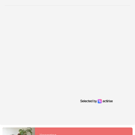
Verzorging