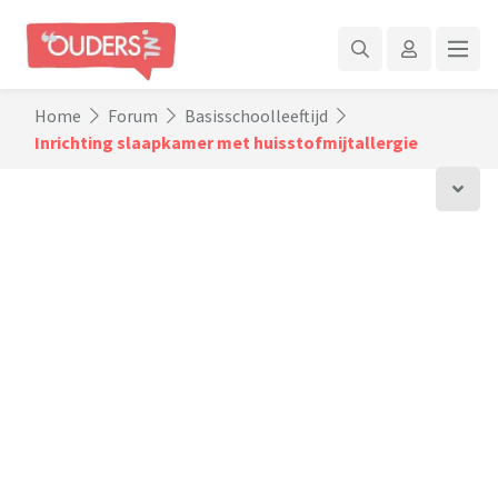
Home
Forum
Basisschoolleeftijd
Inrichting slaapkamer met huisstofmijtallergie