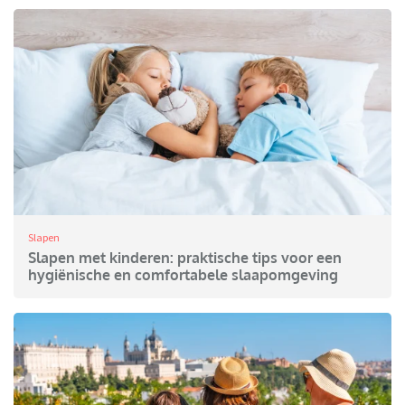
Slapen
Slapen met kinderen: praktische tips voor een
hygiënische en comfortabele slaapomgeving