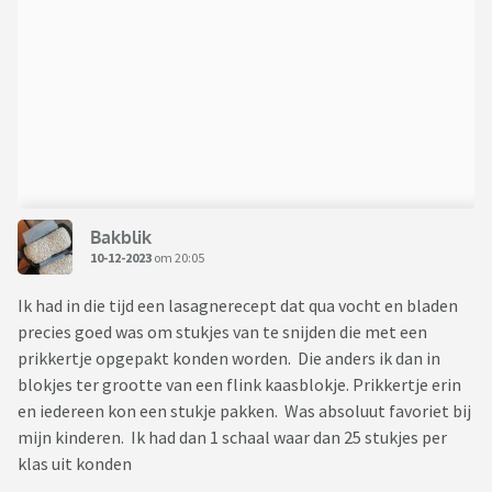
Bakblik
10-12-2023
om 20:05
Ik had in die tijd een lasagnerecept dat qua vocht en bladen
precies goed was om stukjes van te snijden die met een
prikkertje opgepakt konden worden. Die anders ik dan in
blokjes ter grootte van een flink kaasblokje. Prikkertje erin
en iedereen kon een stukje pakken. Was absoluut favoriet bij
mijn kinderen. Ik had dan 1 schaal waar dan 25 stukjes per
klas uit konden