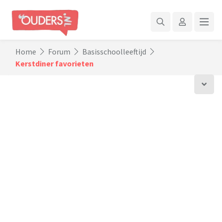
Home
Forum
Basisschoolleeftijd
Kerstdiner favorieten