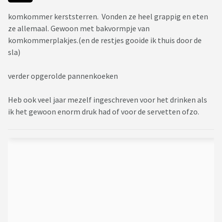
komkommer kerststerren. Vonden ze heel grappig en eten
ze allemaal. Gewoon met bakvormpje van
komkommerplakjes.(en de restjes gooide ik thuis door de
sla)
verder opgerolde pannenkoeken
Heb ook veel jaar mezelf ingeschreven voor het drinken als
ik het gewoon enorm druk had of voor de servetten ofzo.