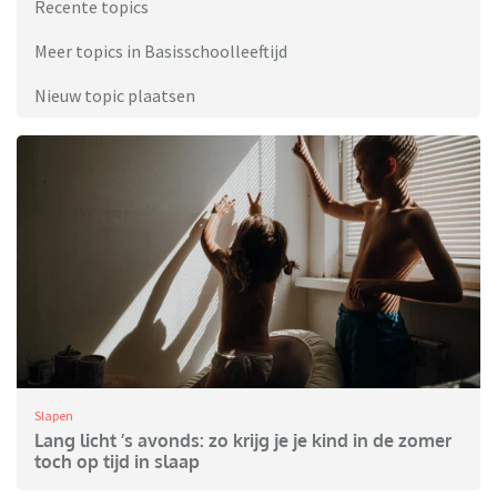
Recente topics
Meer topics in Basisschoolleeftijd
Nieuw topic plaatsen
Slapen
Lang licht ’s avonds: zo krijg je je kind in de zomer
toch op tijd in slaap