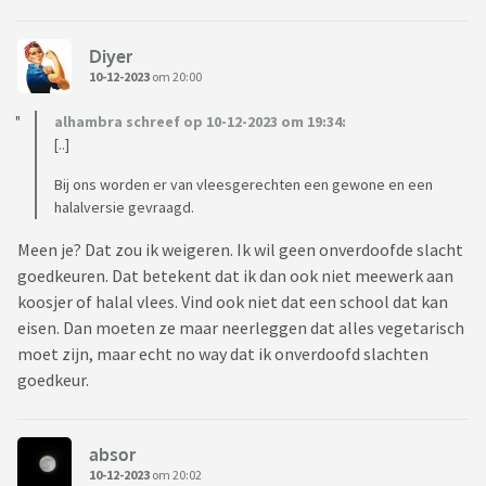
Diyer
10-12-2023
om 20:00
alhambra schreef op 10-12-2023 om 19:34:
[..]
Bij ons worden er van vleesgerechten een gewone en een
halalversie gevraagd.
Meen je? Dat zou ik weigeren. Ik wil geen onverdoofde slacht
goedkeuren. Dat betekent dat ik dan ook niet meewerk aan
koosjer of halal vlees. Vind ook niet dat een school dat kan
eisen. Dan moeten ze maar neerleggen dat alles vegetarisch
moet zijn, maar echt no way dat ik onverdoofd slachten
goedkeur.
absor
10-12-2023
om 20:02