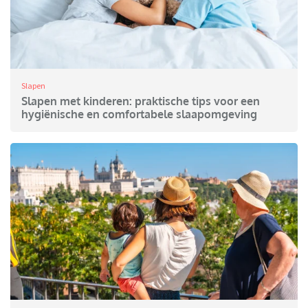
Slapen
Slapen met kinderen: praktische tips voor een
hygiënische en comfortabele slaapomgeving