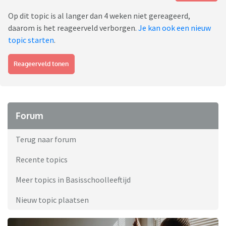
Op dit topic is al langer dan 4 weken niet gereageerd,
daarom is het reageerveld verborgen.
Je kan ook een nieuw
topic starten
.
Reageerveld tonen
Forum
Terug naar forum
Recente topics
Meer topics in Basisschoolleeftijd
Nieuw topic plaatsen