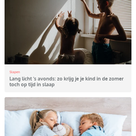
Slapen
Lang licht ’s avonds: zo krijg je je kind in de zomer
toch op tijd in slaap