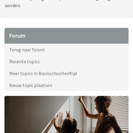
worden.
Forum
Terug naar forum
Recente topics
Meer topics in Basisschoolleeftijd
Nieuw topic plaatsen