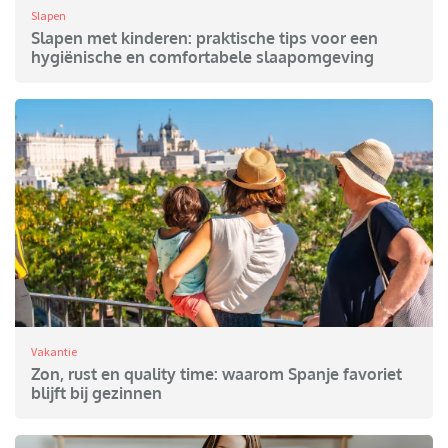
Slapen
Slapen met kinderen: praktische tips voor een
hygiënische en comfortabele slaapomgeving
Vakantie
Zon, rust en quality time: waarom Spanje favoriet
blijft bij gezinnen