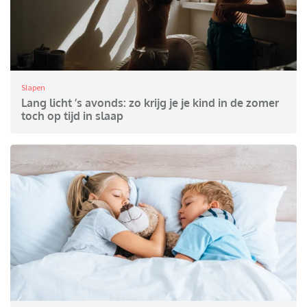
Slapen
Lang licht ’s avonds: zo krijg je je kind in de zomer
toch op tijd in slaap