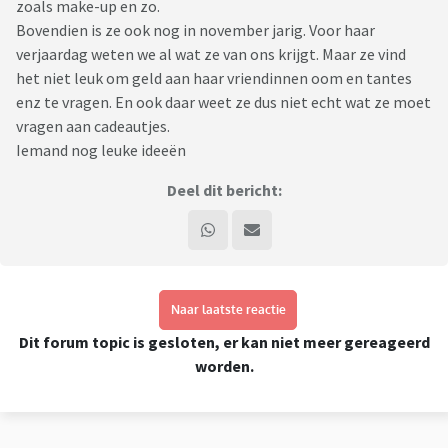
zoals make-up en zo.
Bovendien is ze ook nog in november jarig. Voor haar
verjaardag weten we al wat ze van ons krijgt. Maar ze vind
het niet leuk om geld aan haar vriendinnen oom en tantes
enz te vragen. En ook daar weet ze dus niet echt wat ze moet
vragen aan cadeautjes.
Iemand nog leuke ideeën
Deel dit bericht:
Naar laatste reactie
Dit forum topic is gesloten, er kan niet meer gereageerd
worden.