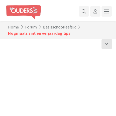
Home
Forum
Basisschoolleeftijd
Nogmaals sint en verjaardag tips