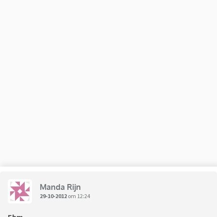
Manda Rijn
29-10-2012
om 12:24