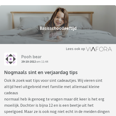
Basisschoolleeftijd
Lees ook op
Pooh bear
29-10-2012
om 11:44
Nogmaals sint en verjaardag tips
Ook ik zoek wat tips voor sint cadeautjes. Wij vieren sint
altijd heel uitgebreid met familie met allemaal kleine
cadeaus
normaal heb ik genoeg te vragen maar dit keer is het erg
moeilijk. Dochter is bijna 12 en is een beetje uit het
speelgoed. Maar ze is ook nog niet echt in de meiden dingen