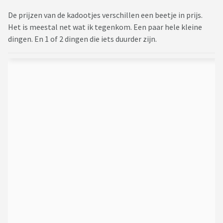
De prijzen van de kadootjes verschillen een beetje in prijs.
Het is meestal net wat ik tegenkom. Een paar hele kleine
dingen. En 1 of 2 dingen die iets duurder zijn.