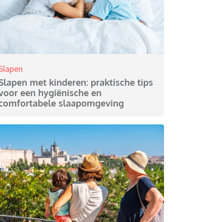
Slapen
Slapen met kinderen: praktische tips
voor een hygiënische en
comfortabele slaapomgeving