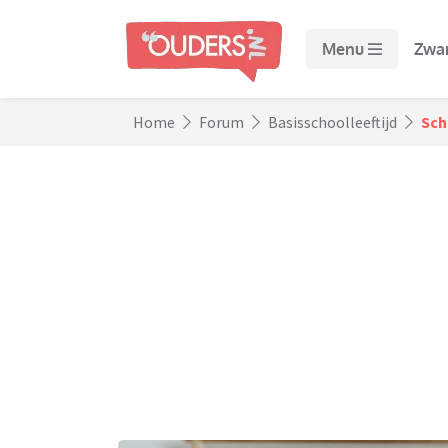
Menu
Zwa
Home
Forum
Basisschoolleeftijd
Sch