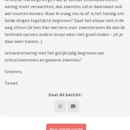
weinig moet verwachten, dus zwemles zal er daarnaast ook
wel moeten komen. Maar ik vraag me nu af: is het handig om
beide dingen tegelijk te beginnen? Gaat het elkaar niet in de
weg zitten (ik lees hier wel eens over zwemleraren die dan de
techniek van een andere leraar weer niet goed vinden - zit je
daar weer tussen...).
Iemand ervaring met het gelijktijdig beginnen van
schoolzwemmen en gewone zwemles?
Groeten,
Temet
Deel dit bericht:
Naar laatste reactie