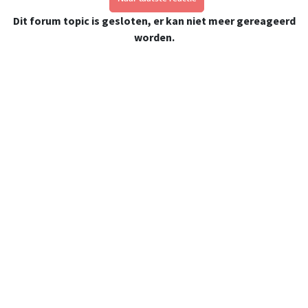
Dit forum topic is gesloten, er kan niet meer gereageerd
worden.