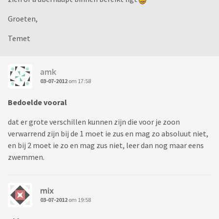
Groeten,
Temet
amk
03-07-2012
om 17:58
Bedoelde vooral
dat er grote verschillen kunnen zijn die voor je zoon
verwarrend zijn bij de 1 moet ie zus en mag zo absoluut niet,
en bij 2 moet ie zo en mag zus niet, leer dan nog maar eens
zwemmen.
mix
03-07-2012
om 19:58