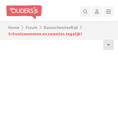
Home
Forum
Basisschoolleeftijd
Schoolzwemmen en zwemles tegelijk?