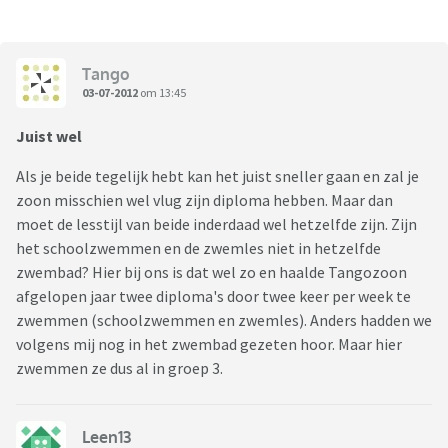
Tango
03-07-2012
om 13:45
Juist wel
Als je beide tegelijk hebt kan het juist sneller gaan en zal je
zoon misschien wel vlug zijn diploma hebben. Maar dan
moet de lesstijl van beide inderdaad wel hetzelfde zijn. Zijn
het schoolzwemmen en de zwemles niet in hetzelfde
zwembad? Hier bij ons is dat wel zo en haalde Tangozoon
afgelopen jaar twee diploma's door twee keer per week te
zwemmen (schoolzwemmen en zwemles). Anders hadden we
volgens mij nog in het zwembad gezeten hoor. Maar hier
zwemmen ze dus al in groep 3.
Leen13