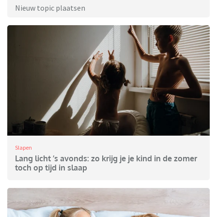
Nieuw topic plaatsen
Slapen
Lang licht ’s avonds: zo krijg je je kind in de zomer
toch op tijd in slaap