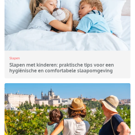
Slapen
Slapen met kinderen: praktische tips voor een
hygiënische en comfortabele slaapomgeving