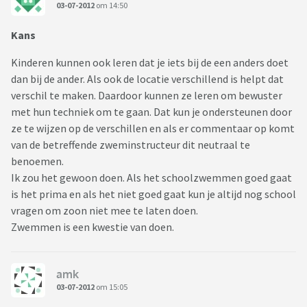
03-07-2012
om 14:50
Kans
Kinderen kunnen ook leren dat je iets bij de een anders doet
dan bij de ander. Als ook de locatie verschillend is helpt dat
verschil te maken. Daardoor kunnen ze leren om bewuster
met hun techniek om te gaan. Dat kun je ondersteunen door
ze te wijzen op de verschillen en als er commentaar op komt
van de betreffende zweminstructeur dit neutraal te
benoemen.
Ik zou het gewoon doen. Als het schoolzwemmen goed gaat
is het prima en als het niet goed gaat kun je altijd nog school
vragen om zoon niet mee te laten doen.
Zwemmen is een kwestie van doen.
amk
03-07-2012
om 15:05