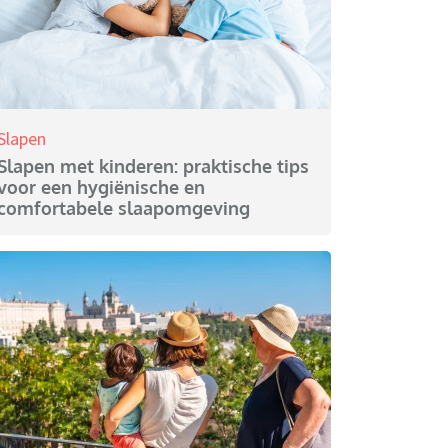
Slapen
Slapen met kinderen: praktische tips
voor een hygiënische en
comfortabele slaapomgeving