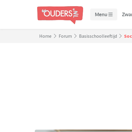
Menu
Zwa
Home
Forum
Basisschoolleeftijd
Soc