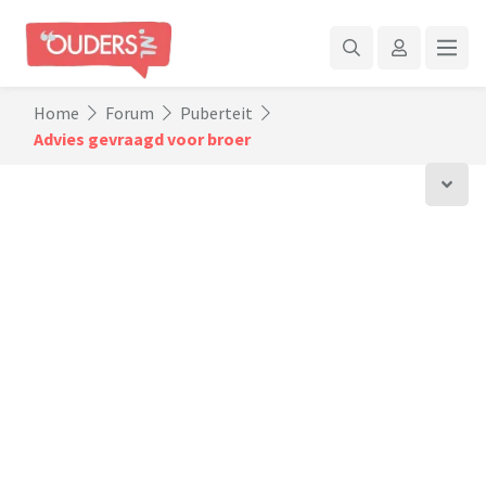
Home
Forum
Puberteit
Advies gevraagd voor broer