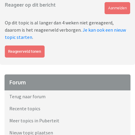
Reageer op dit bericht
Aanmelden
Op dit topic is al langer dan 4 weken niet gereageerd,
daarom is het reageerveld verborgen.
Je kan ook een nieuw
topic starten
.
Reageerveld tonen
Forum
Terug naar forum
Recente topics
Meer topics in Puberteit
Nieuw topic plaatsen