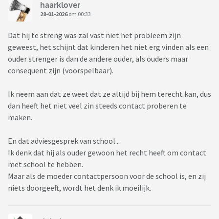
haarklover
28-01-2026
om 00:33
Dat hij te streng was zal vast niet het probleem zijn
geweest, het schijnt dat kinderen het niet erg vinden als een
ouder strenger is dan de andere ouder, als ouders maar
consequent zijn (voorspelbaar).
Ik neem aan dat ze weet dat ze altijd bij hem terecht kan, dus
dan heeft het niet veel zin steeds contact proberen te
maken.
En dat adviesgesprek van school...
Ik denk dat hij als ouder gewoon het recht heeft om contact
met school te hebben.
Maar als de moeder contactpersoon voor de school is, en zij
niets doorgeeft, wordt het denk ik moeilijk.