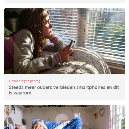
Opvoeding en gedrag
Steeds meer ouders verbieden smartphones en dit
is waarom