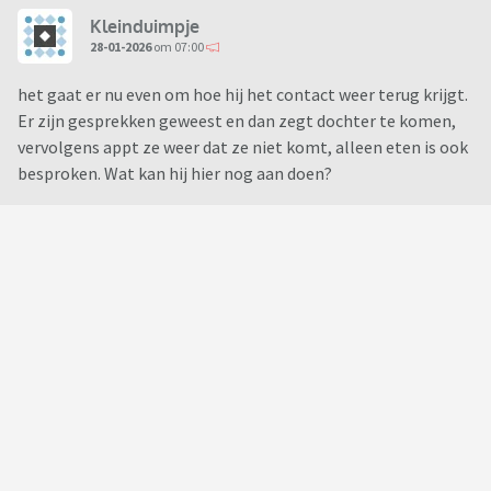
Kleinduimpje
28-01-2026
om 07:00
het gaat er nu even om hoe hij het contact weer terug krijgt.
Er zijn gesprekken geweest en dan zegt dochter te komen,
vervolgens appt ze weer dat ze niet komt, alleen eten is ook
besproken. Wat kan hij hier nog aan doen?