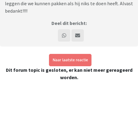
leggen die we kunnen pakken als hij niks te doen heeft. Alvast
bedankt!!!!
Deel dit bericht:
Naar laatste reactie
Dit forum topic is gesloten, er kan niet meer gereageerd
worden.