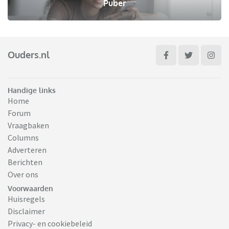
Puber
Ouders.nl
Handige links
Home
Forum
Vraagbaken
Columns
Adverteren
Berichten
Over ons
Voorwaarden
Huisregels
Disclaimer
Privacy- en cookiebeleid