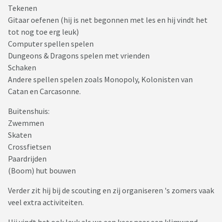
Tekenen
Gitaar oefenen (hij is net begonnen met les en hij vindt het
tot nog toe erg leuk)
Computer spellen spelen
Dungeons & Dragons spelen met vrienden
Schaken
Andere spellen spelen zoals Monopoly, Kolonisten van
Catan en Carcasonne.
Buitenshuis:
Zwemmen
Skaten
Crossfietsen
Paardrijden
(Boom) hut bouwen
Verder zit hij bij de scouting en zij organiseren 's zomers vaak
veel extra activiteiten.