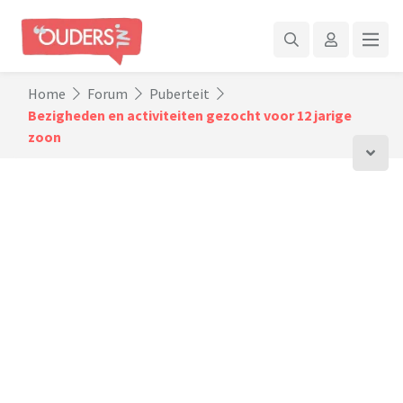
Home
Forum
Puberteit
Bezigheden en activiteiten gezocht voor 12 jarige
zoon