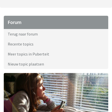
Forum
Terug naar forum
Recente topics
Meer topics in Puberteit
Nieuw topic plaatsen