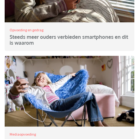
Opvoeding en gedrag
Steeds meer ouders verbieden smartphones en dit
is waarom
Mediaopvoeding