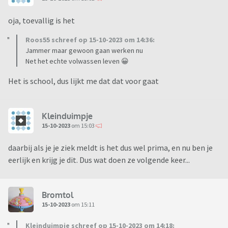
oja, toevallig is het
Roos55 schreef op 15-10-2023 om 14:36:
Jammer maar gewoon gaan werken nu
Net het echte volwassen leven 😀
Het is school, dus lijkt me dat dat voor gaat
Kleinduimpje
15-10-2023
om 15:03
daarbij als je je ziek meldt is het dus wel prima, en nu ben je
eerlijk en krijg je dit. Dus wat doen ze volgende keer...
Bromtol
15-10-2023
om 15:11
Kleinduimpje schreef op 15-10-2023 om 14:18: