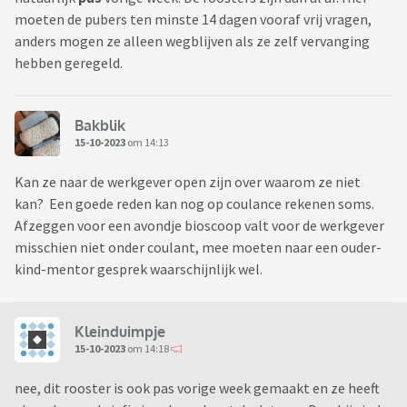
moeten de pubers ten minste 14 dagen vooraf vrij vragen,
anders mogen ze alleen wegblijven als ze zelf vervanging
hebben geregeld.
Bakblik
15-10-2023
om 14:13
Kan ze naar de werkgever open zijn over waarom ze niet
kan? Een goede reden kan nog op coulance rekenen soms.
Afzeggen voor een avondje bioscoop valt voor de werkgever
misschien niet onder coulant, mee moeten naar een ouder-
kind-mentor gesprek waarschijnlijk wel.
Kleinduimpje
15-10-2023
om 14:18
nee, dit rooster is ook pas vorige week gemaakt en ze heeft