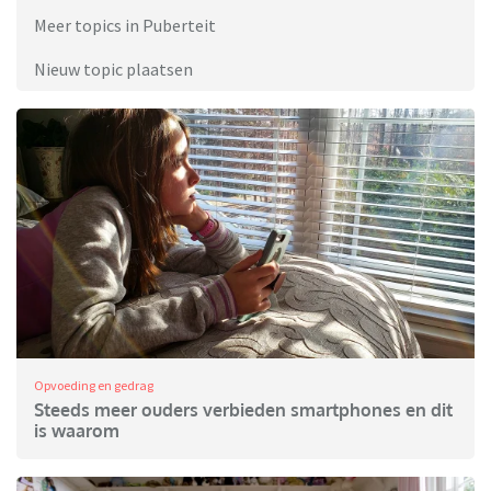
Meer topics in Puberteit
Nieuw topic plaatsen
Opvoeding en gedrag
Steeds meer ouders verbieden smartphones en dit
is waarom