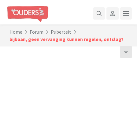
Home
Forum
Puberteit
bijbaan, geen vervanging kunnen regelen, ontslag?