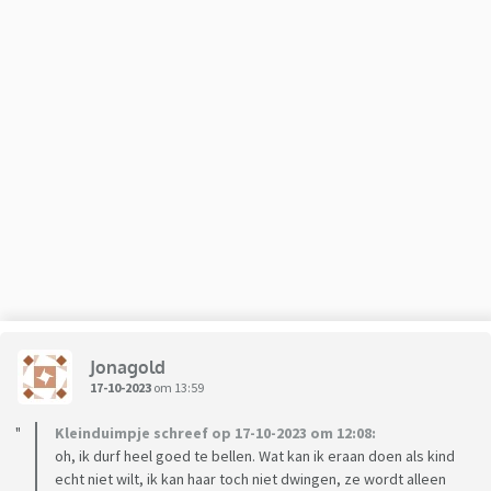
Jonagold
17-10-2023
om 13:59
Kleinduimpje schreef op 17-10-2023 om 12:08:
oh, ik durf heel goed te bellen. Wat kan ik eraan doen als kind
echt niet wilt, ik kan haar toch niet dwingen, ze wordt alleen