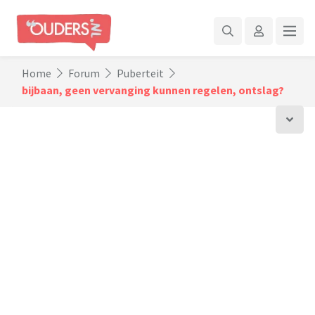
Home
Forum
Puberteit
bijbaan, geen vervanging kunnen regelen, ontslag?