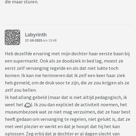
die maar sturen.
Labyrinth
17-10-2023
om 19:48
Heb dezelfde ervaring met mijn dochter haar eerste baan bij
een supermarkt. Ook als ze doodziek in bed lag, moest ze
eerst zelf vervanging regelde en als dat niet lukte toch
komen. Ik kan me herinneren dat ik zelf een keer haar ziek
heb gemeld, om de druk voor te zijn, die ze zou krijgen als ze
zelf zou bellen.
Ik had allang gebeld (maar dat is niet altijd pedagogisch, ik
weet het
). Ik zou dan expliciet de activiteit noemen, het
museumbezoek wat ze niet mag verzuimen, dat ze haar best
heeft gedaan om vervanging te regelen, niet gelukt is, dat ze
met veel plezier er werkt en dat je hoopt dat hij het kan
oplossen. Zeg erbij dat je dochter er al dagen slecht van