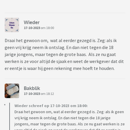
Wieder
17-10-2023
om 18:00
Draai het gewoon om, wat al eerder gezegd is. Zeg: als ik
geen vrij krijg neem ik ontslag. En dan niet tegen die 18
jarige jongens, maar tegen de grote baas. Als ze nu gaat
werken is ze voor altijd de sjaak en weet de werkgever dat dit
er eentje is waar hij geen rekening mee hoeft te houden.
Bakblik
17-10-2023
om 18:12
Wieder schreef op 17-10-2023 om 18:00:
Draai het gewoon om, wat al eerder gezegd is. Zeg: als ik geen
vrij krijg neem ik ontslag. En dan niet tegen die 18 jarige
jongens, maar tegen de grote baas. Als ze nu gaat werken is ze