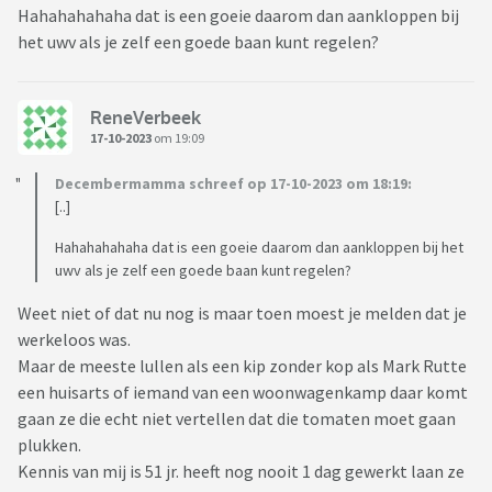
Hahahahahaha dat is een goeie daarom dan aankloppen bij
het uwv als je zelf een goede baan kunt regelen?
ReneVerbeek
17-10-2023
om 19:09
Decembermamma schreef op 17-10-2023 om 18:19:
[..]
Hahahahahaha dat is een goeie daarom dan aankloppen bij het
uwv als je zelf een goede baan kunt regelen?
Weet niet of dat nu nog is maar toen moest je melden dat je
werkeloos was.
Maar de meeste lullen als een kip zonder kop als Mark Rutte
een huisarts of iemand van een woonwagenkamp daar komt
gaan ze die echt niet vertellen dat die tomaten moet gaan
plukken.
Kennis van mij is 51 jr. heeft nog nooit 1 dag gewerkt laan ze