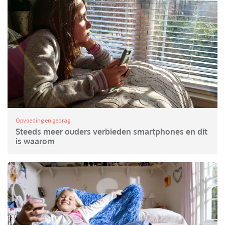
Opvoeding en gedrag
Steeds meer ouders verbieden smartphones en dit
is waarom