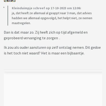
Kleinduimpje schreef op 17-10-2023 om 12:06:
ja, dat heeft ze allemaal al geappt naar 3 man, dat advies
hadden we allemaal opgevolgd, het helpt niet, ze nemen
maatregelen.
Dan is dat maar zo. Zij heeft zich op tijd afgemeld en
geprobeerd vervanging te zorgen .
Ik zou als ouder aansturen op zelf ontslag nemen. Dit gedoe
is het toch niet waard? Het is maar een bijbaantje.