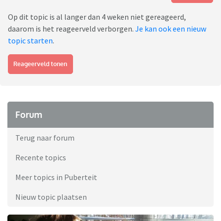
Op dit topic is al langer dan 4 weken niet gereageerd,
daarom is het reageerveld verborgen.
Je kan ook een nieuw
topic starten
.
Reageerveld tonen
Forum
Terug naar forum
Recente topics
Meer topics in Puberteit
Nieuw topic plaatsen