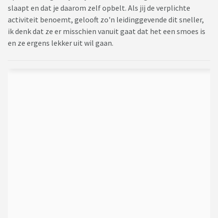
slaapt en dat je daarom zelf opbelt. Als jij de verplichte
activiteit benoemt, gelooft zo'n leidinggevende dit sneller,
ik denk dat ze er misschien vanuit gaat dat het een smoes is
en ze ergens lekker uit wil gaan.