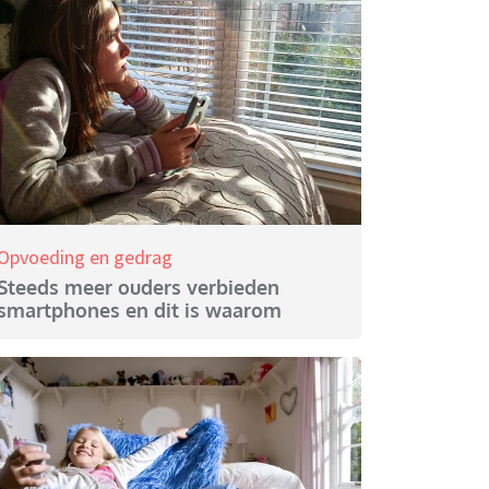
Opvoeding en gedrag
Steeds meer ouders verbieden
smartphones en dit is waarom