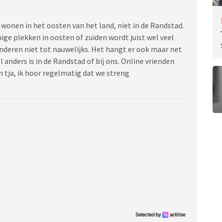
We wonen in het oosten van het land, niet in de Randstad.
ige plekken in oosten of zuiden wordt juist wel veel
nderen niet tot nauwelijks. Het hangt er ook maar net
l anders is in de Randstad of bij ons. Online vrienden
 tja, ik hoor regelmatig dat we streng