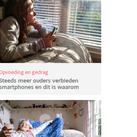
Opvoeding en gedrag
Steeds meer ouders verbieden
smartphones en dit is waarom