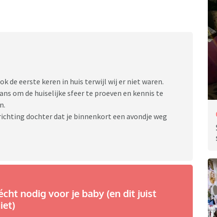
 de eerste keren in huis terwijl wij er niet waren.
kans om de huiselijke sfeer te proeven en kennis te
n.
ichting dochter dat je binnenkort een avondje weg
écht nodig voor je baby (en dit juist
iet)