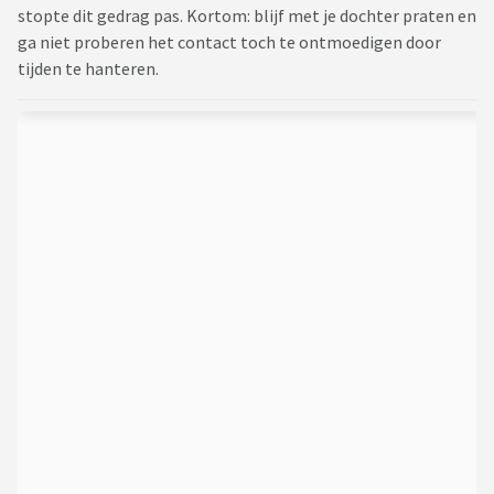
stopte dit gedrag pas. Kortom: blijf met je dochter praten en
ga niet proberen het contact toch te ontmoedigen door
tijden te hanteren.