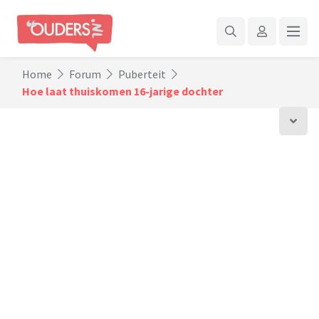
Home
Forum
Puberteit
Hoe laat thuiskomen 16-jarige dochter