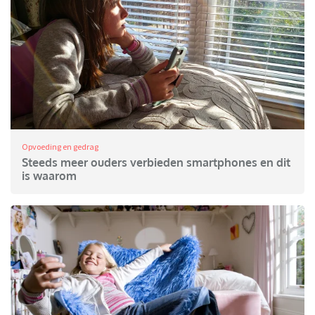
Opvoeding en gedrag
Steeds meer ouders verbieden smartphones en dit
is waarom