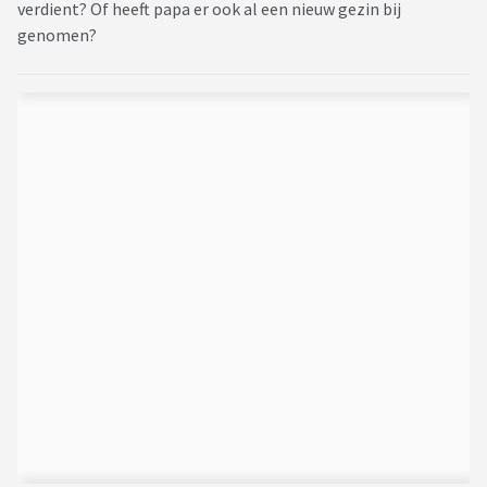
verdient? Of heeft papa er ook al een nieuw gezin bij
genomen?