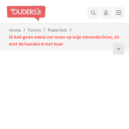
Home
Forum
Puberteit
Ik heb geen enkel vat meer op mijn tienerdochter, zit
met de handen in het haar