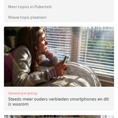
Meer topics in Puberteit
Nieuw topic plaatsen
Opvoeding en gedrag
Steeds meer ouders verbieden smartphones en dit
is waarom