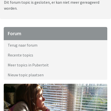
Dit forum topic is gesloten, er kan niet meer gereageerd
worden.
Forum
Terug naar forum
Recente topics
Meer topics in Puberteit
Nieuw topic plaatsen