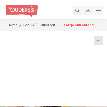
Home
Forum
Puberteit
Jaartje buitenland