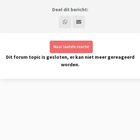
Deel dit bericht:
Naar laatste reactie
Dit forum topic is gesloten, er kan niet meer gereageerd
worden.