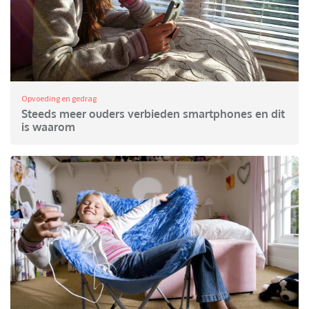
Opvoeding en gedrag
Steeds meer ouders verbieden smartphones en dit
is waarom