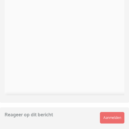
Reageer op dit bericht
Aanmelden