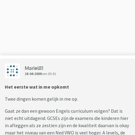
Mariel81
18-04-2009
om 03:41
Het eerste wat in me opkomt
Twee dingen komen gelijk in me op.
Gaat ze dan een gewoon Engels curriculum volgen? Dat is
niet echt uitdagend. GCSEs zijn de examens die kinderen hier
in afleggen als ze zestien zijn en de kwaliteit daarvan is okay
maar het niveau van een Ned VWO is veel hoger. A levels, de