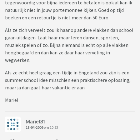
tegenwoordig voor bijna iedereen te betalen is ook al kan ik
natuurlijk niet in jouw portemonnee kijken. Goed op tijd
boeken en een retourtje is niet meer dan 50 Euro.
Als ze zich verveelt zou ik haar op andere vlakken dan school
gaan uitdagen. Laat haar maar leren dansen, sporten,
muziek spelen of zo. Bijna niemand is echt op alle vlakken
hoogbegaafd en dan kan ze daar haar verveling in
wegwerken.
Als ze echt heel graag een tijdje in Engeland zou zijn is een
summer school idee misschien een praktischere oplossing,
maar ja dan gaat haar vakantie er aan.
Mariel
Mariel81
18-04-2009
om 10:53