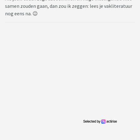
samen zouden gaan, dan zou ik zeggen: lees je vakliteratuur
nog eens na. 😉