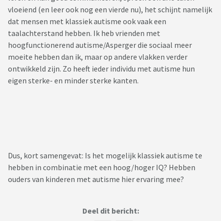
vloeiend (en leer ook nog een vierde nu), het schijnt namelijk
dat mensen met klassiek autisme ook vaak een
taalachterstand hebben. Ik heb vrienden met
hoogfunctionerend autisme/Asperger die sociaal meer
moeite hebben dan ik, maar op andere vlakken verder
ontwikkeld zijn. Zo heeft ieder individu met autisme hun
eigen sterke- en minder sterke kanten.
Dus, kort samengevat: Is het mogelijk klassiek autisme te
hebben in combinatie met een hoog/hoger IQ? Hebben
ouders van kinderen met autisme hier ervaring mee?
Deel dit bericht: