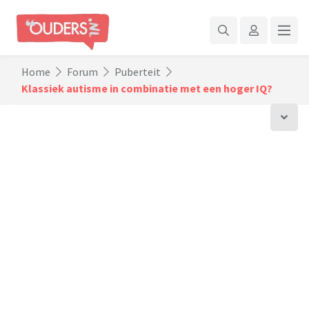
Home
Forum
Puberteit
Klassiek autisme in combinatie met een hoger IQ?