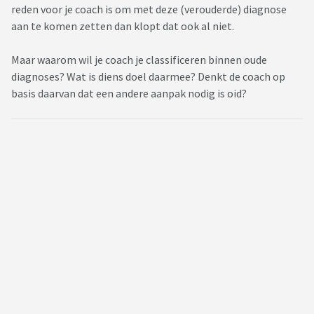
reden voor je coach is om met deze (verouderde) diagnose
aan te komen zetten dan klopt dat ook al niet.
Maar waarom wil je coach je classificeren binnen oude
diagnoses? Wat is diens doel daarmee? Denkt de coach op
basis daarvan dat een andere aanpak nodig is oid?