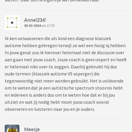
Anne1234!
03-02-2024
om 17:57
Ik ken volwassenen die als kind een diagnose klassiek
autisme hebben gekregen terwijl ze wel een hoog iq hebben.
In jouw geval zou ik hierover helemaal niet de discussie over
aan gaan met jouw coach. Jouw coach is geen expert en heeft
er helemaal niks over te zeggen. Daarbij gebruikt hij dus
oude termen (klassiek autisme VS asperger) die
tegenwoordig niet meer worden gebruikt. Het is voldoende
om te weten dat je een autistische spectrum stoornis hebt
en iedereen is anders dus om te weten hoe dat er bij jou
uitziet en wat jij nodig hebt moet jouw coach vooral
observeren en luisteren naar jou en je ouders.
Meesje