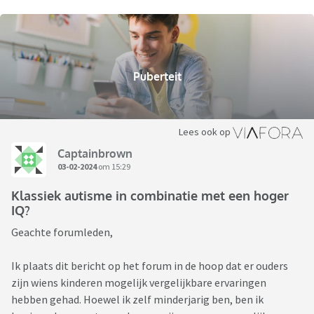
Puberteit
Lees ook op
Captainbrown
03-02-2024
om 15:29
Klassiek autisme in combinatie met een hoger
IQ?
Geachte forumleden,
Ik plaats dit bericht op het forum in de hoop dat er ouders
zijn wiens kinderen mogelijk vergelijkbare ervaringen
hebben gehad. Hoewel ik zelf minderjarig ben, ben ik