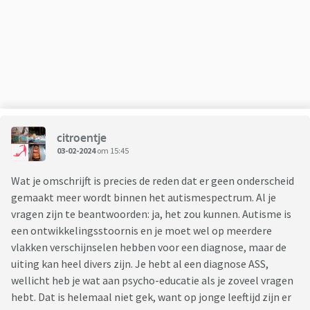
citroentje
03-02-2024
om 15:45
Wat je omschrijft is precies de reden dat er geen onderscheid
gemaakt meer wordt binnen het autismespectrum. Al je
vragen zijn te beantwoorden: ja, het zou kunnen. Autisme is
een ontwikkelingsstoornis en je moet wel op meerdere
vlakken verschijnselen hebben voor een diagnose, maar de
uiting kan heel divers zijn. Je hebt al een diagnose ASS,
wellicht heb je wat aan psycho-educatie als je zoveel vragen
hebt. Dat is helemaal niet gek, want op jonge leeftijd zijn er