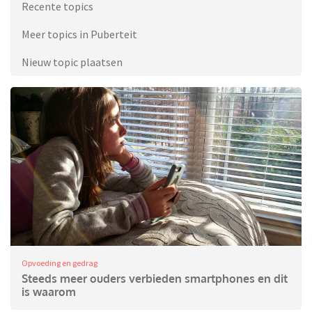
Recente topics
Meer topics in Puberteit
Nieuw topic plaatsen
Opvoeding en gedrag
Steeds meer ouders verbieden smartphones en dit
is waarom