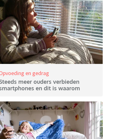
Opvoeding en gedrag
Steeds meer ouders verbieden
smartphones en dit is waarom