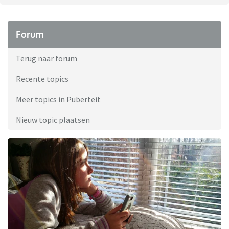
Forum
Terug naar forum
Recente topics
Meer topics in Puberteit
Nieuw topic plaatsen