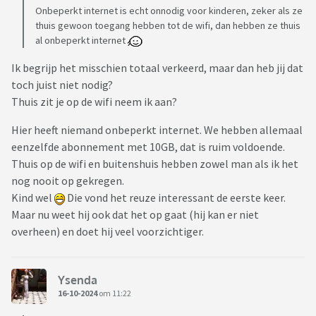
Onbeperkt internet is echt onnodig voor kinderen, zeker als ze
thuis gewoon toegang hebben tot de wifi, dan hebben ze thuis
al onbeperkt internet
Ik begrijp het misschien totaal verkeerd, maar dan heb jij dat
toch juist niet nodig?
Thuis zit je op de wifi neem ik aan?
Hier heeft niemand onbeperkt internet. We hebben allemaal
eenzelfde abonnement met 10GB, dat is ruim voldoende.
Thuis op de wifi en buitenshuis hebben zowel man als ik het
nog nooit op gekregen.
Kind wel
Die vond het reuze interessant de eerste keer.
Maar nu weet hij ook dat het op gaat (hij kan er niet
overheen) en doet hij veel voorzichtiger.
Ysenda
16-10-2024
om 11:22