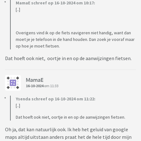
MamaE schreef op 16-10-2024 om 10:17:
[..]
Overigens vind ik op de fiets navigeren niet handig, want dan
moet je je telefoon in de hand houden. Dan zoek je vooraf maar
op hoe je moet fietsen.
Dat hoeft ook niet, oortje in en op de aanwijzingen fietsen.
MamaE
16-10-2024
om 11:33
Ysenda schreef op 16-10-2024 om 11:22:
[..]
Dat hoeft ook niet, oortje in en op de aanwijzingen fietsen.
Oh ja, dat kan natuurlijk ook. Ik heb het geluid van google
maps altijd uitstaan anders praat het de hele tijd door mijn