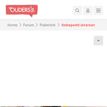
Home
Forum
Puberteit
Onbeperkt internet