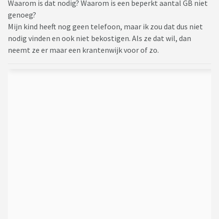
Waarom is dat nodig? Waarom is een beperkt aantal GB niet
genoeg?
Mijn kind heeft nog geen telefoon, maar ik zou dat dus niet
nodig vinden en ook niet bekostigen. Als ze dat wil, dan
neemt ze er maar een krantenwijk voor of zo.