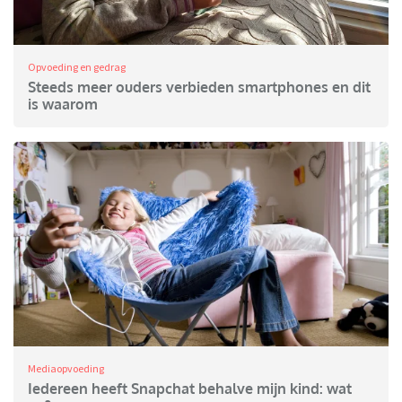
Opvoeding en gedrag
Steeds meer ouders verbieden smartphones en dit
is waarom
Mediaopvoeding
Iedereen heeft Snapchat behalve mijn kind: wat