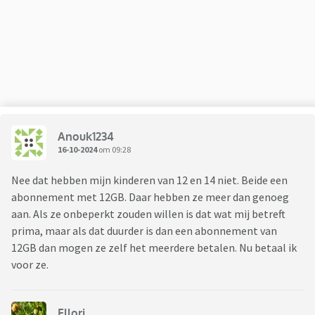
Anouk1234
16-10-2024
om 09:28
Nee dat hebben mijn kinderen van 12 en 14 niet. Beide een
abonnement met 12GB. Daar hebben ze meer dan genoeg
aan. Als ze onbeperkt zouden willen is dat wat mij betreft
prima, maar als dat duurder is dan een abonnement van
12GB dan mogen ze zelf het meerdere betalen. Nu betaal ik
voor ze.
Ellori