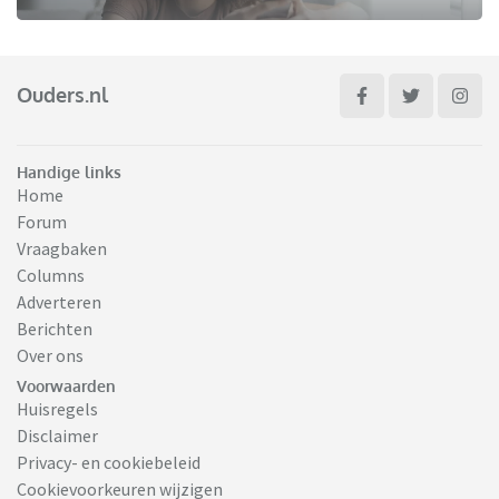
Ouders.nl
Handige links
Home
Forum
Vraagbaken
Columns
Adverteren
Berichten
Over ons
Voorwaarden
Huisregels
Disclaimer
Privacy- en cookiebeleid
Cookievoorkeuren wijzigen