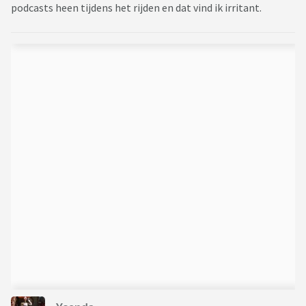
podcasts heen tijdens het rijden en dat vind ik irritant.