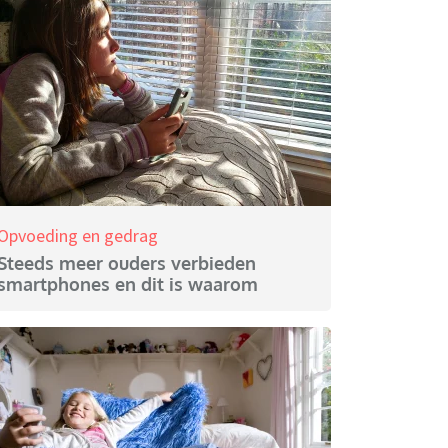
Opvoeding en gedrag
Steeds meer ouders verbieden
smartphones en dit is waarom