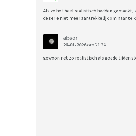
Als ze het heel realistisch hadden gemaakt, 
de serie niet meer aantrekkelijk om naar te k
absor
26-01-2026
om 21:24
gewoon net zo realistisch als goede tijden sl