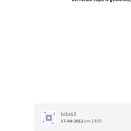
bibi63
17-04-2012
om 14:05