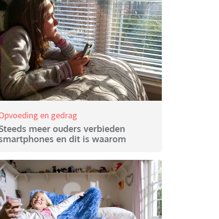
Opvoeding en gedrag
Steeds meer ouders verbieden
smartphones en dit is waarom