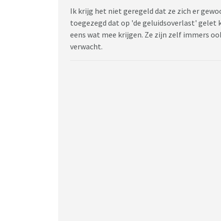
Ik krijg het niet geregeld dat ze zich er ge
toegezegd dat op 'de geluidsoverlast' gelet
eens wat mee krijgen. Ze zijn zelf immers oo
verwacht.