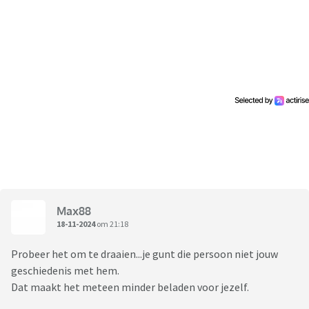
Max88
18-11-2024
om 21:18
Probeer het om te draaien...je gunt die persoon niet jouw
geschiedenis met hem.
Dat maakt het meteen minder beladen voor jezelf.