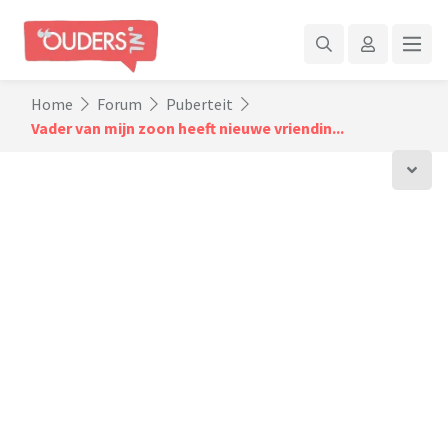
Home
Forum
Puberteit
Vader van mijn zoon heeft nieuwe vriendin...