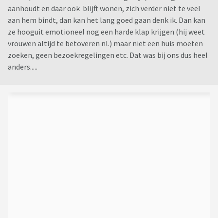
aanhoudt en daar ook blijft wonen, zich verder niet te veel
aan hem bindt, dan kan het lang goed gaan denk ik. Dan kan
ze hooguit emotioneel nog een harde klap krijgen (hij weet
vrouwen altijd te betoveren nl.) maar niet een huis moeten
zoeken, geen bezoekregelingen etc. Dat was bij ons dus heel
anders.....