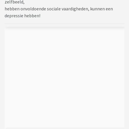
zelfbeeld,
hebben onvoldoende sociale vaardigheden, kunnen een
depressie hebben!