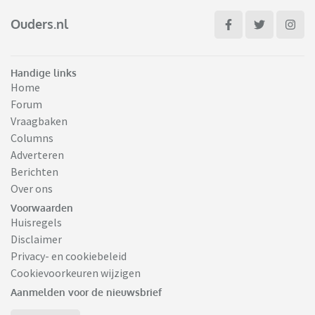
Ouders.nl
Handige links
Home
Forum
Vraagbaken
Columns
Adverteren
Berichten
Over ons
Voorwaarden
Huisregels
Disclaimer
Privacy- en cookiebeleid
Cookievoorkeuren wijzigen
Aanmelden voor de nieuwsbrief