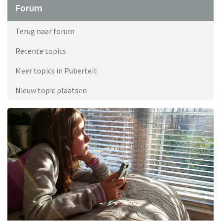
Forum
Terug naar forum
Recente topics
Meer topics in Puberteit
Nieuw topic plaatsen