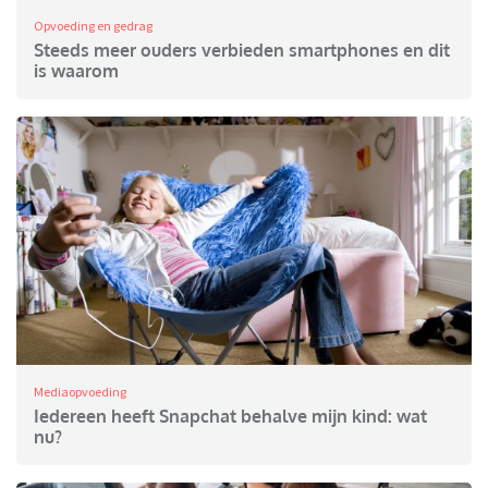
Opvoeding en gedrag
Steeds meer ouders verbieden smartphones en dit
is waarom
Mediaopvoeding
Iedereen heeft Snapchat behalve mijn kind: wat
nu?