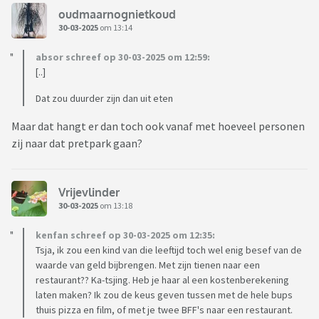
oudmaarnognietkoud
30-03-2025
om 13:14
absor schreef op 30-03-2025 om 12:59:
[..]
Dat zou duurder zijn dan uit eten
Maar dat hangt er dan toch ook vanaf met hoeveel personen
zij naar dat pretpark gaan?
Vrijevlinder
30-03-2025
om 13:18
kenfan schreef op 30-03-2025 om 12:35:
Tsja, ik zou een kind van die leeftijd toch wel enig besef van de
waarde van geld bijbrengen. Met zijn tienen naar een
restaurant?? Ka-tsjing. Heb je haar al een kostenberekening
laten maken? Ik zou de keus geven tussen met de hele bups
thuis pizza en film, of met je twee BFF's naar een restaurant.