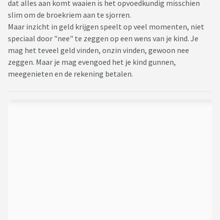
dat alles aan komt waaien is het opvoedkundig misschien
slim om de broekriem aan te sjorren.
Maar inzicht in geld krijgen speelt op veel momenten, niet
speciaal door "nee" te zeggen op een wens van je kind. Je
mag het teveel geld vinden, onzin vinden, gewoon nee
zeggen. Maar je mag evengoed het je kind gunnen,
meegenieten en de rekening betalen.