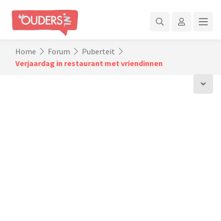
Home
Forum
Puberteit
Verjaardag in restaurant met vriendinnen