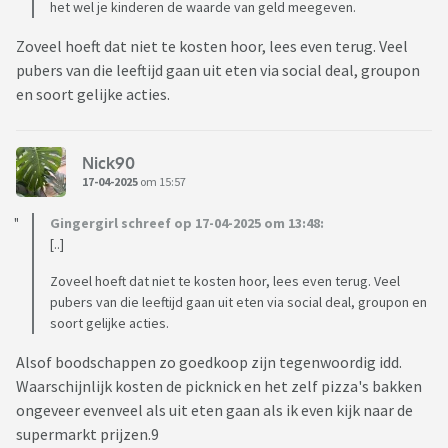
het wel je kinderen de waarde van geld meegeven.
Zoveel hoeft dat niet te kosten hoor, lees even terug. Veel
pubers van die leeftijd gaan uit eten via social deal, groupon
en soort gelijke acties.
Nick90
17-04-2025
om 15:57
Gingergirl schreef op 17-04-2025 om 13:48:
[..]
Zoveel hoeft dat niet te kosten hoor, lees even terug. Veel
pubers van die leeftijd gaan uit eten via social deal, groupon en
soort gelijke acties.
Alsof boodschappen zo goedkoop zijn tegenwoordig idd.
Waarschijnlijk kosten de picknick en het zelf pizza's bakken
ongeveer evenveel als uit eten gaan als ik even kijk naar de
supermarkt prijzen.9