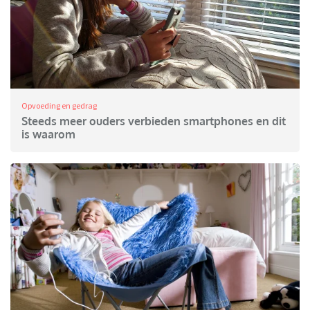
Opvoeding en gedrag
Steeds meer ouders verbieden smartphones en dit
is waarom