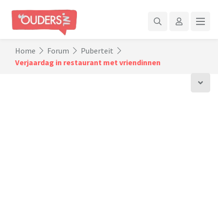
Home
Forum
Puberteit
Verjaardag in restaurant met vriendinnen