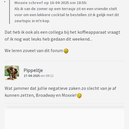
Moxxie schreef op 16-04-2025 om 18:55:
Als ik van de zomer op een terrasje zit en een vriendin stelt
voor om een lekkere cocktail te bestellen zit ik gelijk met dit
zeurtopic in m'n kop.
Dat heb ik ook als een collega bij het koffieapparaat vraagt
of ik nog wat leuks heb gedaan dit weekend...
We leren zoveel van dit forum
Pippeltje
17-04-2025
om 09:11
Wat jammer dat jullie negatieve zaken zo slecht van je af
kunnen zetten, Broadway en Moxxie!