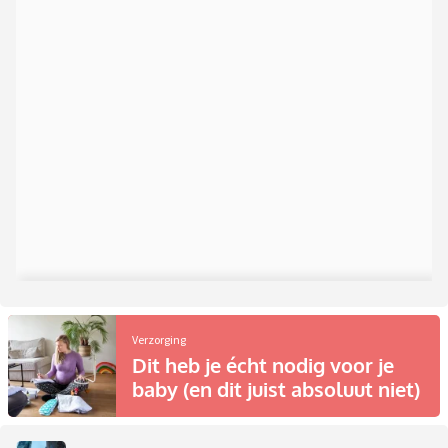
Verzorging
Dit heb je écht nodig voor je
baby (en dit juist absoluut niet)