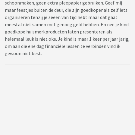
schoonmaken, geen extra pleepapier gebruiken. Geef mij
maar feestjes buiten de deur, die zijn goedkoper als zelf iets
organiseren tenzij je zeeen van tijd hebt maar dat gaat
meestal niet samen met genoeg geld hebben. En nee je kind
goedkope huismerkproducten laten presenteren als
helemaal leuk is niet oke. Je kind is maar 1 keer per jaar jarig,
om aan die ene dag financiële lessen te verbinden vind ik
gewoon niet best.