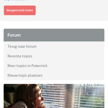
Reageerveld tonen
Forum
Terug naar forum
Recente topics
Meer topics in Puberteit
Nieuw topic plaatsen