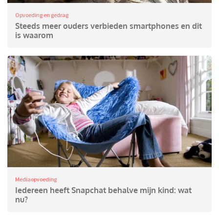
Opvoeding en gedrag
Steeds meer ouders verbieden smartphones en dit
is waarom
Mediaopvoeding
Iedereen heeft Snapchat behalve mijn kind: wat
nu?