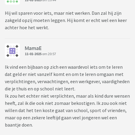
Hij wil sparen voor iets, maar niet werken. Dan zal hij zijn
zakgeld opzij moeten leggen. Hij komt er echt wel een keer
achter hoe het werkt.
MamaE
11-01-2025
om 20:57
Ik vind een bijbaan op zich een waardevol iets om te leren
dat geld er niet vanzelf komt en om te leren omgaan met
verplichtingen, verwachtingen, een werkgever, vaardigheden
die je thuis en op school niet leert.
Ik zou het echter niet verplichten, maar als kind dure wensen
heeft, zal ik die ook niet zomaar bekostigen. Ik zou ook niet
willen dat het ten koste gaat van school, sport of vrienden,
maar op een zekere leeftijd gaan veel jongeren wel een
baantje doen.