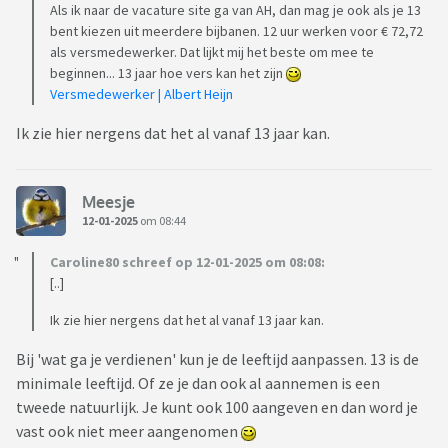
Als ik naar de vacature site ga van AH, dan mag je ook als je 13
bent kiezen uit meerdere bijbanen. 12 uur werken voor € 72,72
als versmedewerker. Dat lijkt mij het beste om mee te
beginnen... 13 jaar hoe vers kan het zijn
Versmedewerker | Albert Heijn
Ik zie hier nergens dat het al vanaf 13 jaar kan.
Meesje
12-01-2025
om 08:44
Caroline80 schreef op 12-01-2025 om 08:08:
[..]
Ik zie hier nergens dat het al vanaf 13 jaar kan.
Bij 'wat ga je verdienen' kun je de leeftijd aanpassen. 13 is de
minimale leeftijd. Of ze je dan ook al aannemen is een
tweede natuurlijk. Je kunt ook 100 aangeven en dan word je
vast ook niet meer aangenomen