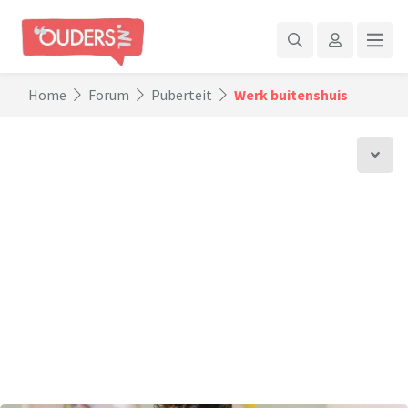
Home
Forum
Puberteit
Werk buitenshuis