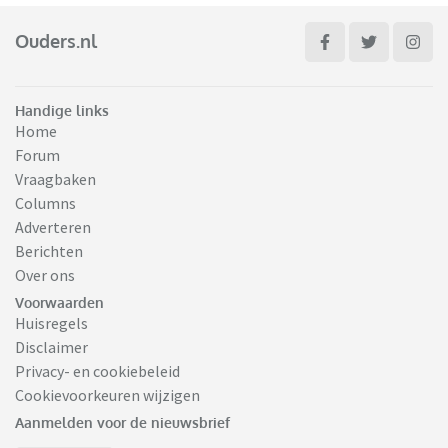
Ouders.nl
Handige links
Home
Forum
Vraagbaken
Columns
Adverteren
Berichten
Over ons
Voorwaarden
Huisregels
Disclaimer
Privacy- en cookiebeleid
Cookievoorkeuren wijzigen
Aanmelden voor de nieuwsbrief