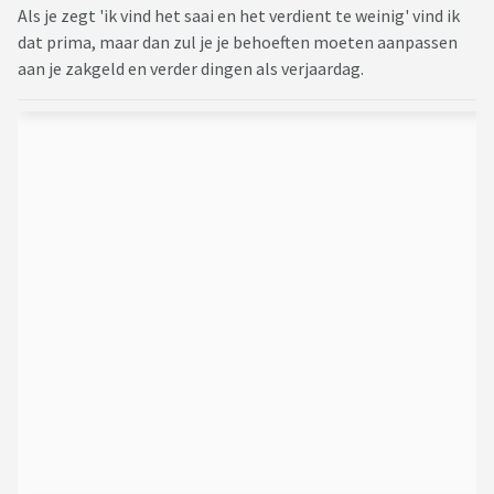
Als je zegt 'ik vind het saai en het verdient te weinig' vind ik
dat prima, maar dan zul je je behoeften moeten aanpassen
aan je zakgeld en verder dingen als verjaardag.