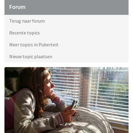
Forum
Terug naar forum
Recente topics
Meer topics in Puberteit
Nieuw topic plaatsen