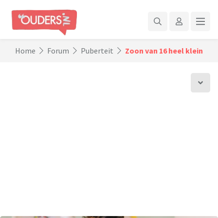
Home
Forum
Puberteit
Zoon van 16 heel klein