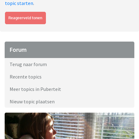
topic starten
.
Reageerveld tonen
Forum
Terug naar forum
Recente topics
Meer topics in Puberteit
Nieuw topic plaatsen