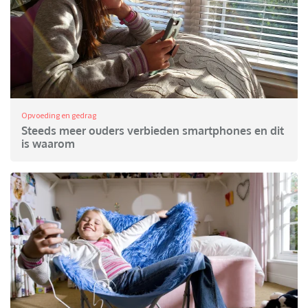
Opvoeding en gedrag
Steeds meer ouders verbieden smartphones en dit
is waarom