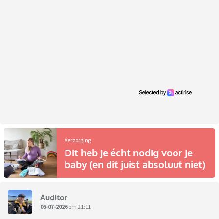
Verzorging
Dit heb je écht nodig voor je
baby (en dit juist absoluut niet)
Auditor
06-07-2026
om 21:11