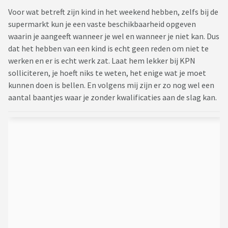
Voor wat betreft zijn kind in het weekend hebben, zelfs bij de
supermarkt kun je een vaste beschikbaarheid opgeven
waarin je aangeeft wanneer je wel en wanneer je niet kan. Dus
dat het hebben van een kind is echt geen reden om niet te
werken en er is echt werk zat. Laat hem lekker bij KPN
solliciteren, je hoeft niks te weten, het enige wat je moet
kunnen doen is bellen. En volgens mij zijn er zo nog wel een
aantal baantjes waar je zonder kwalificaties aan de slag kan.