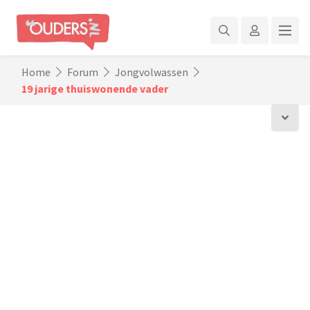
Home
Forum
Jongvolwassen
19 jarige thuiswonende vader