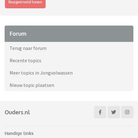
Reageerveld tonen
Forum
Terug naar forum
Recente topics
Meer topics in Jongvolwassen
Nieuw topic plaatsen
Ouders.nl
Handige links