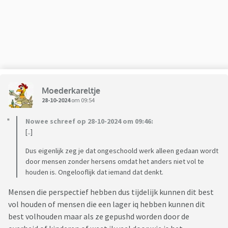
Moederkareltje
28-10-2024
om 09:54
Nowee schreef op 28-10-2024 om 09:46:
[..]
Dus eigenlijk zeg je dat ongeschoold werk alleen gedaan wordt
door mensen zonder hersens omdat het anders niet vol te
houden is. Ongelooflijk dat iemand dat denkt.
Mensen die perspectief hebben dus tijdelijk kunnen dit best
vol houden of mensen die een lager iq hebben kunnen dit
best volhouden maar als ze gepushd worden door de