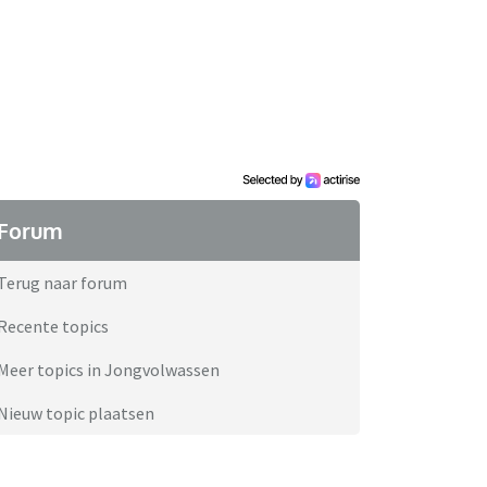
Forum
Terug naar forum
Recente topics
Meer topics in Jongvolwassen
Nieuw topic plaatsen