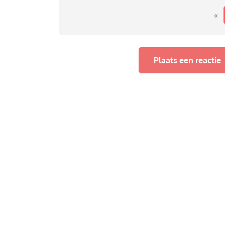
«
Plaats een reactie