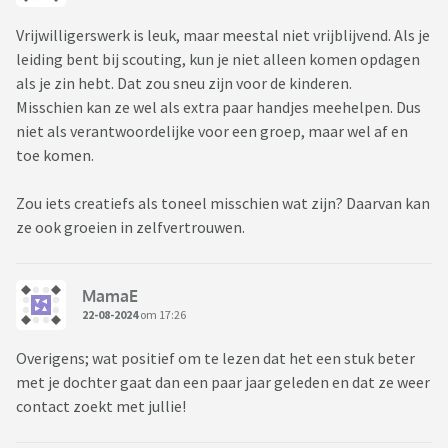
Vrijwilligerswerk is leuk, maar meestal niet vrijblijvend. Als je
leiding bent bij scouting, kun je niet alleen komen opdagen
als je zin hebt. Dat zou sneu zijn voor de kinderen.
Misschien kan ze wel als extra paar handjes meehelpen. Dus
niet als verantwoordelijke voor een groep, maar wel af en
toe komen.
Zou iets creatiefs als toneel misschien wat zijn? Daarvan kan
ze ook groeien in zelfvertrouwen.
MamaE
22-08-2024
om 17:26
Overigens; wat positief om te lezen dat het een stuk beter
met je dochter gaat dan een paar jaar geleden en dat ze weer
contact zoekt met jullie!