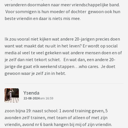
veranderen doormaken naar meer vriendschappelijke band.
Voor sommigen is hun moeder of dochter gewoon ook hun
beste vriendin en daar is niets mis mee.
Ik zou vooral niet kijken wat andere 20-jarigen precies doen
want wat maakt dat nu uit in het leven? Er wordt op social
media al veel te veel gekeken wat andere mensen doen en of
je zelf dan niet tekort schiet. En wat dan, een andere 20-
jarige die gaat elk weekend stappen…who cares. Je doet
gewoon waar je zelf zin in hebt.
Ysenda
22-08-2024
om 16:59
zoon bijna 19: naast school: 1 avond training geven, 5
avonden zelf trainen, met team of alleen of met zijn
vriendin, avond nr 6 bank hangen bij mij of zijn vriendin.