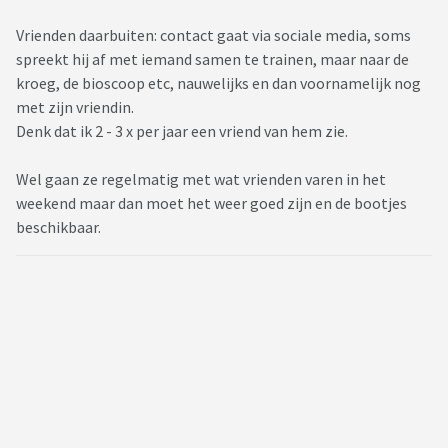
Vrienden daarbuiten: contact gaat via sociale media, soms
spreekt hij af met iemand samen te trainen, maar naar de
kroeg, de bioscoop etc, nauwelijks en dan voornamelijk nog
met zijn vriendin.
Denk dat ik 2 - 3 x per jaar een vriend van hem zie.
Wel gaan ze regelmatig met wat vrienden varen in het
weekend maar dan moet het weer goed zijn en de bootjes
beschikbaar.