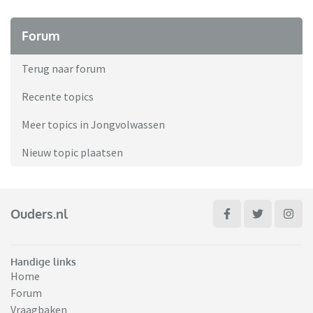
Forum
Terug naar forum
Recente topics
Meer topics in Jongvolwassen
Nieuw topic plaatsen
Ouders.nl
Handige links
Home
Forum
Vraagbaken