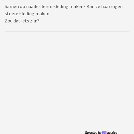
Samen op naailes leren kleding maken? Kan ze haar eigen
stoere kleding maken.
Zou dat iets zijn?