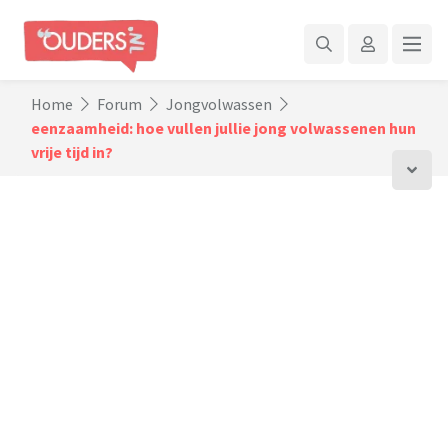
Home
Forum
Jongvolwassen
eenzaamheid: hoe vullen jullie jong volwassenen hun
vrije tijd in?