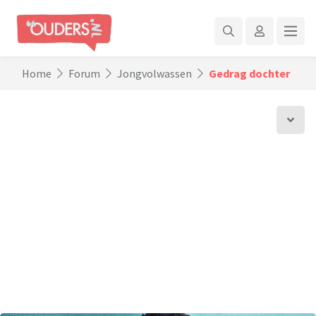
Home
Forum
Jongvolwassen
Gedrag dochter