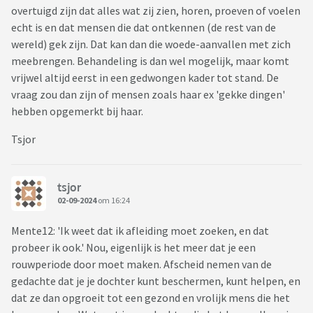
overtuigd zijn dat alles wat zij zien, horen, proeven of voelen
echt is en dat mensen die dat ontkennen (de rest van de
wereld) gek zijn. Dat kan dan die woede-aanvallen met zich
meebrengen. Behandeling is dan wel mogelijk, maar komt
vrijwel altijd eerst in een gedwongen kader tot stand. De
vraag zou dan zijn of mensen zoals haar ex 'gekke dingen'
hebben opgemerkt bij haar.
Tsjor
tsjor
02-09-2024
om 16:24
Mente12: 'Ik weet dat ik afleiding moet zoeken, en dat
probeer ik ook.' Nou, eigenlijk is het meer dat je een
rouwperiode door moet maken. Afscheid nemen van de
gedachte dat je je dochter kunt beschermen, kunt helpen, en
dat ze dan opgroeit tot een gezond en vrolijk mens die het