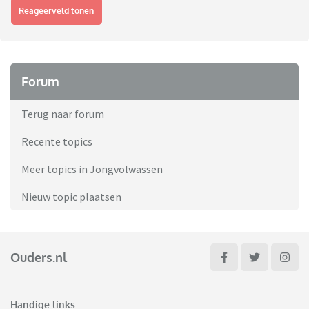
Reageerveld tonen
Forum
Terug naar forum
Recente topics
Meer topics in Jongvolwassen
Nieuw topic plaatsen
Ouders.nl
Handige links