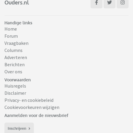
Ouders.nl
Handige links
Home
Forum
Vraagbaken
Columns
Adverteren
Berichten
Over ons
Voorwaarden
Huisregels
Disclaimer
Privacy- en cookiebeleid
Cookievoorkeuren wijzigen
Aanmelden voor de nieuwsbrief
Inschrijven