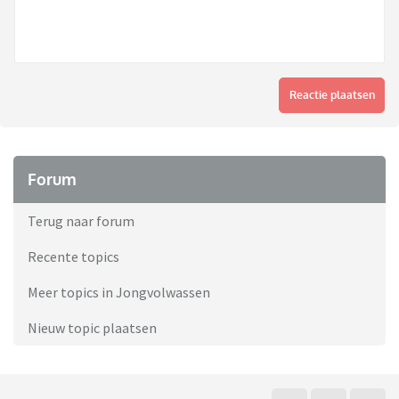
Reactie plaatsen
Forum
Terug naar forum
Recente topics
Meer topics in Jongvolwassen
Nieuw topic plaatsen