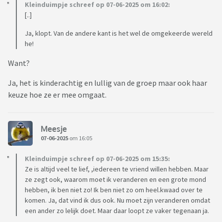
Kleinduimpje schreef op 07-06-2025 om 16:02:
[..]
Ja, klopt. Van de andere kant is het wel de omgekeerde wereld
he!
Want?
Ja, het is kinderachtig en lullig van de groep maar ook haar
keuze hoe ze er mee omgaat.
Meesje
07-06-2025
om 16:05
Kleinduimpje schreef op 07-06-2025 om 15:35:
Ze is altijd veel te lief, ,iedereen te vriend willen hebben. Maar
ze zegt ook, waarom moet ik veranderen en een grote mond
hebben, ik ben niet zo! Ik ben niet zo om heel.kwaad over te
komen. Ja, dat vind ik dus ook. Nu moet zijn veranderen omdat
een ander zo lelijk doet. Maar daar loopt ze vaker tegenaan ja.