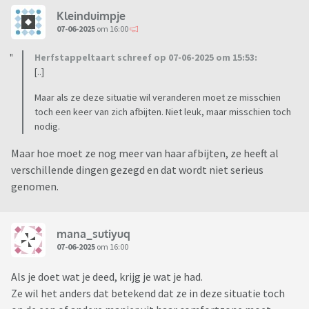
Kleinduimpje
07-06-2025
om 16:00
Herfstappeltaart schreef op 07-06-2025 om 15:53:
[..]
Maar als ze deze situatie wil veranderen moet ze misschien
toch een keer van zich afbijten. Niet leuk, maar misschien toch
nodig.
Maar hoe moet ze nog meer van haar afbijten, ze heeft al
verschillende dingen gezegd en dat wordt niet serieus
genomen.
mana_sutiyuq
07-06-2025
om 16:00
Als je doet wat je deed, krijg je wat je had.
Ze wil het anders dat betekend dat ze in deze situatie toch