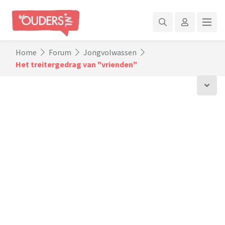
Home
Forum
Jongvolwassen
Het treitergedrag van "vrienden"