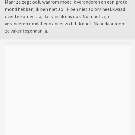
Maar ze zegt ook, waarom moet ik veranderen en een grote
mond hebben, ik ben niet zo! Ik ben niet zo om heel.kwaad
over te komen. Ja, dat vind ik dus ook. Nu moet zijn
veranderen omdat een ander zo lelijk doet. Maar daar loopt
ze vaker tegenaan ja.