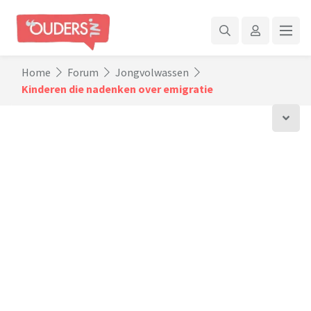
Home
Forum
Jongvolwassen
Kinderen die nadenken over emigratie