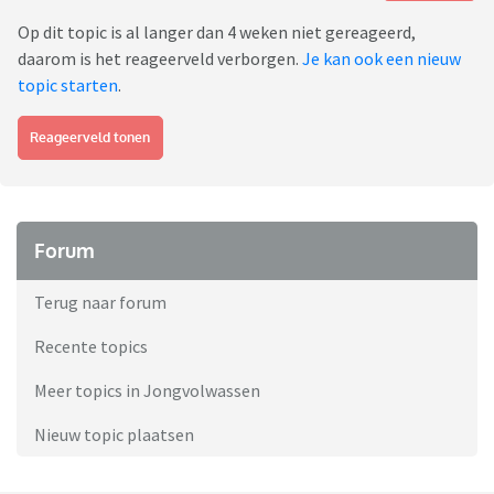
Op dit topic is al langer dan 4 weken niet gereageerd,
daarom is het reageerveld verborgen.
Je kan ook een nieuw
topic starten
.
Reageerveld tonen
Forum
Terug naar forum
Recente topics
Meer topics in Jongvolwassen
Nieuw topic plaatsen