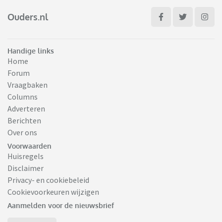
Ouders.nl
Handige links
Home
Forum
Vraagbaken
Columns
Adverteren
Berichten
Over ons
Voorwaarden
Huisregels
Disclaimer
Privacy- en cookiebeleid
Cookievoorkeuren wijzigen
Aanmelden voor de nieuwsbrief