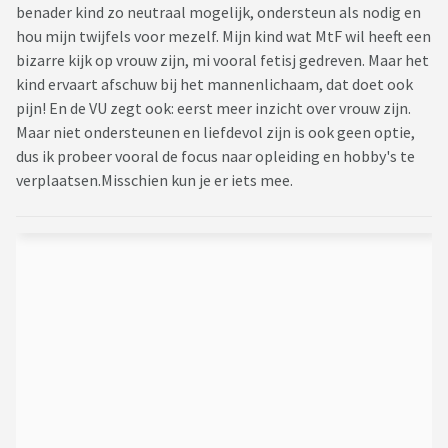
benader kind zo neutraal mogelijk, ondersteun als nodig en
hou mijn twijfels voor mezelf. Mijn kind wat MtF wil heeft een
bizarre kijk op vrouw zijn, mi vooral fetisj gedreven. Maar het
kind ervaart afschuw bij het mannenlichaam, dat doet ook
pijn! En de VU zegt ook: eerst meer inzicht over vrouw zijn.
Maar niet ondersteunen en liefdevol zijn is ook geen optie,
dus ik probeer vooral de focus naar opleiding en hobby's te
verplaatsen.Misschien kun je er iets mee.