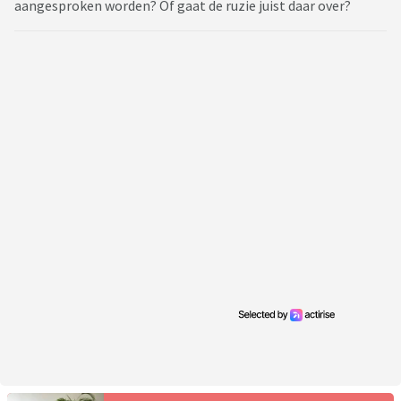
aangesproken worden? Of gaat de ruzie juist daar over?