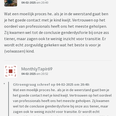
04-02-2025
om 20:40
Wat een moeilijk proces he.. als je in de weerstand gaat ben
je het goede contact met je kind kwijt. Vertrouwen op het
oordeel van professionals heeft ons het meeste geholpen.
Zij kwamen wel tot de conclusie genderdysforie bij onze ass
tiener, maar zagen ook te weinig inzicht voor transitie. Er
wordt echt zorgvuldig gekeken wat het beste is voor je
(volwassen) kind.
MonthlyTapir69
04-02-2025
om 20:52
Citroengraag schreef op 04-02-2025 om 20:40:
Wat een moeilijk proces he.. als je in de weerstand gaat ben je
het goede contact met je kind kwijt. Vertrouwen op het oordeel
van professionals heeft ons het meeste geholpen. Zij kwamen
wel tot de conclusie genderdysforie bij onze ass tiener, maar
zagen ook te weinig inzicht voor transitie. Er wordt echt