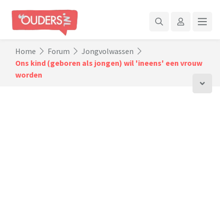
Home
Forum
Jongvolwassen
Ons kind (geboren als jongen) wil 'ineens' een vrouw
worden