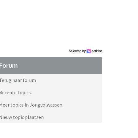
Forum
Terug naar forum
Recente topics
Meer topics in Jongvolwassen
Nieuw topic plaatsen