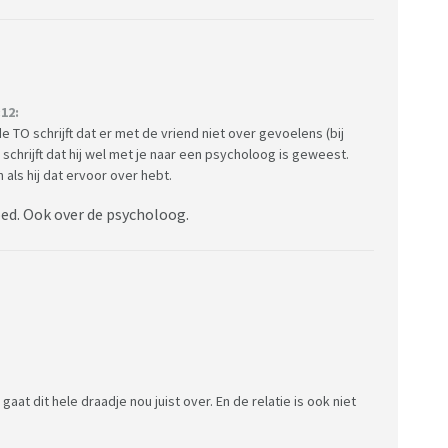
12:
e TO schrijft dat er met de vriend niet over gevoelens (bij
 schrijft dat hij wel met je naar een psycholoog is geweest.
 als hij dat ervoor over hebt.
ed. Ook over de psycholoog.
 gaat dit hele draadje nou juist over. En de relatie is ook niet