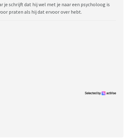
r je schrijft dat hij wel met je naar een psycholoog is
oor praten als hij dat ervoor over hebt.