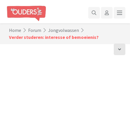
Home
Forum
Jongvolwassen
Verder studeren: interesse of bemoeienis?