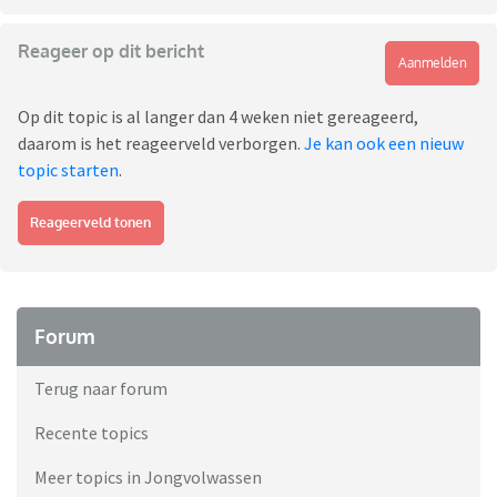
Reageer op dit bericht
Aanmelden
Op dit topic is al langer dan 4 weken niet gereageerd,
daarom is het reageerveld verborgen.
Je kan ook een nieuw
topic starten
.
Reageerveld tonen
Forum
Terug naar forum
Recente topics
Meer topics in Jongvolwassen