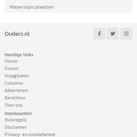
Nieuw topic plaatsen
Ouders.nl
Handige links
Home
Forum
Vraagbaken
Columns
Adverteren
Berichten
Over ons
Voorwaarden
Huisregels
Disclaimer
Privacy- en cookiebeleid