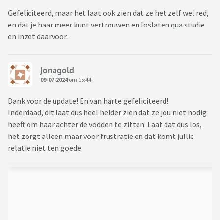
Gefeliciteerd, maar het laat ook zien dat ze het zelf wel red,
en dat je haar meer kunt vertrouwen en loslaten qua studie
en inzet daarvoor.
Jonagold
09-07-2024
om 15:44
Dank voor de update! En van harte gefeliciteerd!
Inderdaad, dit laat dus heel helder zien dat ze jou niet nodig
heeft om haar achter de vodden te zitten. Laat dat dus los,
het zorgt alleen maar voor frustratie en dat komt jullie
relatie niet ten goede.