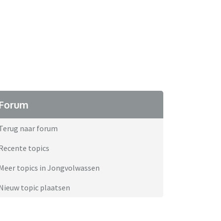
Forum
Terug naar forum
Recente topics
Meer topics in Jongvolwassen
Nieuw topic plaatsen