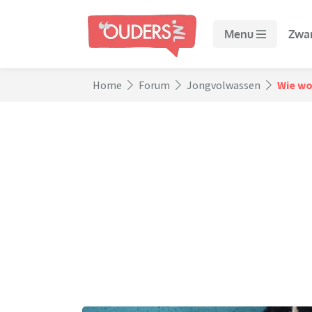
Menu
Zwa
Home
Forum
Jongvolwassen
Wie wo