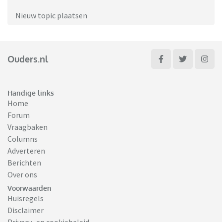
Nieuw topic plaatsen
Ouders.nl
Handige links
Home
Forum
Vraagbaken
Columns
Adverteren
Berichten
Over ons
Voorwaarden
Huisregels
Disclaimer