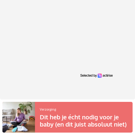
Verzorging
Dit heb je écht nodig voor je
baby (en dit juist absoluut niet)