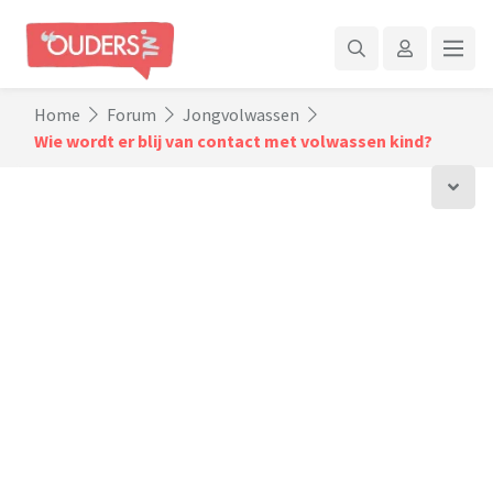
Home
Forum
Jongvolwassen
Wie wordt er blij van contact met volwassen kind?