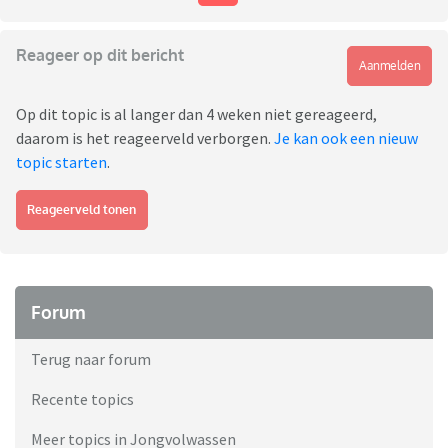
Reageer op dit bericht
Aanmelden
Op dit topic is al langer dan 4 weken niet gereageerd,
daarom is het reageerveld verborgen.
Je kan ook een nieuw
topic starten
.
Reageerveld tonen
Forum
Terug naar forum
Recente topics
Meer topics in Jongvolwassen