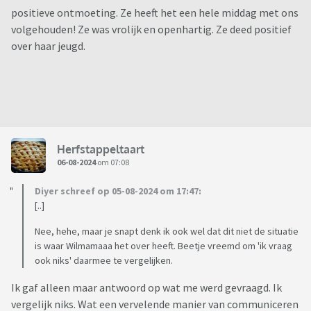
positieve ontmoeting. Ze heeft het een hele middag met ons
volgehouden! Ze was vrolijk en openhartig. Ze deed positief
over haar jeugd.
Herfstappeltaart
06-08-2024
om 07:08
Diyer schreef op 05-08-2024 om 17:47:
[..]
Nee, hehe, maar je snapt denk ik ook wel dat dit niet de situatie
is waar Wilmamaaa het over heeft. Beetje vreemd om 'ik vraag
ook niks' daarmee te vergelijken.
Ik gaf alleen maar antwoord op wat me werd gevraagd. Ik
vergelijk niks. Wat een vervelende manier van communiceren