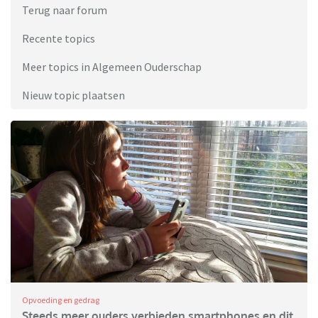
Terug naar forum
Recente topics
Meer topics in Algemeen Ouderschap
Nieuw topic plaatsen
Opvoeding en gedrag
Steeds meer ouders verbieden smartphones en dit