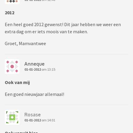
2012
Een heel goed 2012 gewenst! Dit jaar hebben we weer een
extra dag om er iets moois van te maken.
Groet, Mamvantwee
Anneque
01-01-2012
om 13:15
Ook van mij
Een goed nieuwjaar allemaal!
Rosase
01-01-2012
om 14:01