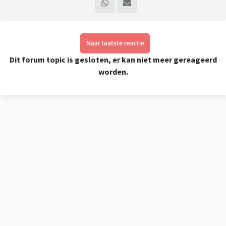
Naar laatste reactie
Dit forum topic is gesloten, er kan niet meer gereageerd
worden.