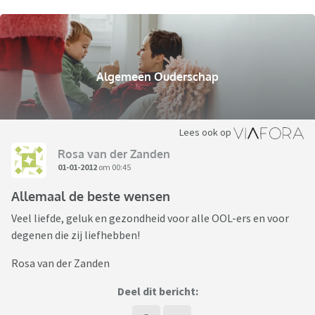
Algemeen Ouderschap
Lees ook op
Rosa van der Zanden
01-01-2012
om 00:45
Allemaal de beste wensen
Veel liefde, geluk en gezondheid voor alle OOL-ers en voor
degenen die zij liefhebben!
Rosa van der Zanden
Deel dit bericht: