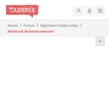
Home
Forum
Algemeen Ouderschap
Allemaal de beste wensen