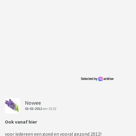
Nowee
01-01-2012
om 15:32
Ook vanaf hier
voor iedereen een goed en vooral gezond 2012!