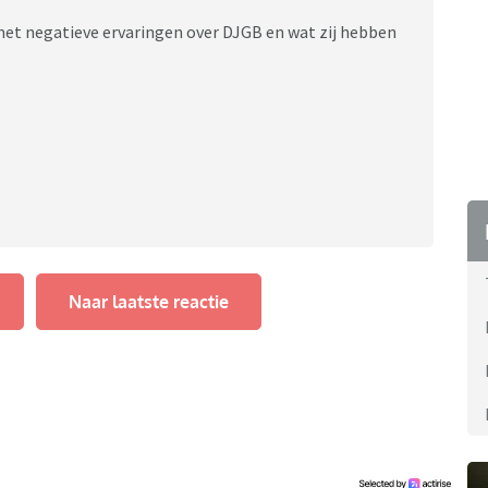
met negatieve ervaringen over DJGB en wat zij hebben
Naar laatste reactie