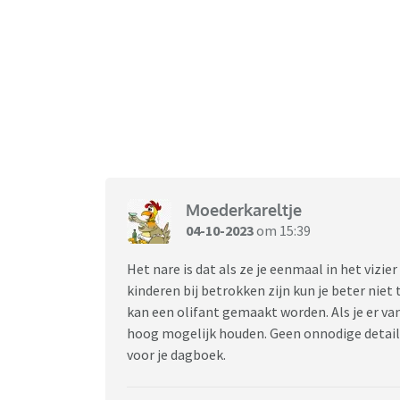
Moederkareltje
04-10-2023
om 15:39
Het nare is dat als ze je eenmaal in het vizier
kinderen bij betrokken zijn kun je beter niet 
kan een olifant gemaakt worden. Als je er va
hoog mogelijk houden. Geen onnodige details
voor je dagboek.