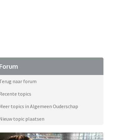
Forum
Terug naar forum
Recente topics
Meer topics in Algemeen Ouderschap
Nieuw topic plaatsen