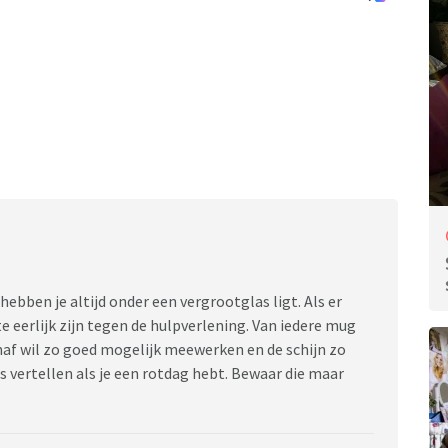
 hebben je altijd onder een vergrootglas ligt. Als er
te eerlijk zijn tegen de hulpverlening. Van iedere mug
naf wil zo goed mogelijk meewerken en de schijn zo
 vertellen als je een rotdag hebt. Bewaar die maar