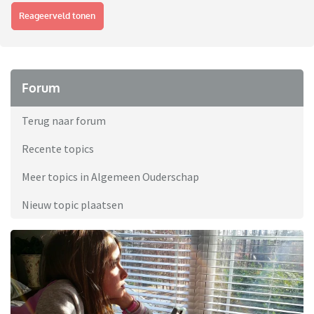
Reageerveld tonen
Forum
Terug naar forum
Recente topics
Meer topics in Algemeen Ouderschap
Nieuw topic plaatsen