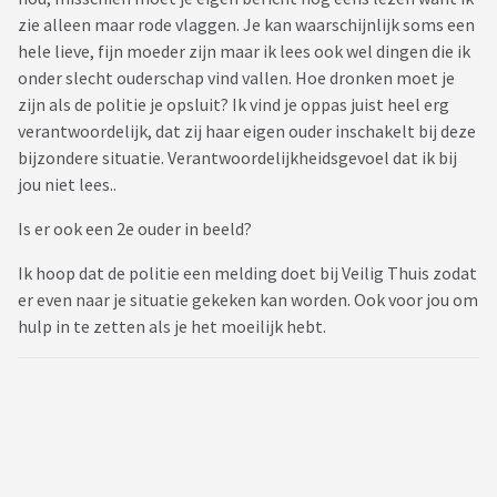
zie alleen maar rode vlaggen. Je kan waarschijnlijk soms een
hele lieve, fijn moeder zijn maar ik lees ook wel dingen die ik
onder slecht ouderschap vind vallen. Hoe dronken moet je
zijn als de politie je opsluit? Ik vind je oppas juist heel erg
verantwoordelijk, dat zij haar eigen ouder inschakelt bij deze
bijzondere situatie. Verantwoordelijkheidsgevoel dat ik bij
jou niet lees..
Is er ook een 2e ouder in beeld?
Ik hoop dat de politie een melding doet bij Veilig Thuis zodat
er even naar je situatie gekeken kan worden. Ook voor jou om
hulp in te zetten als je het moeilijk hebt.