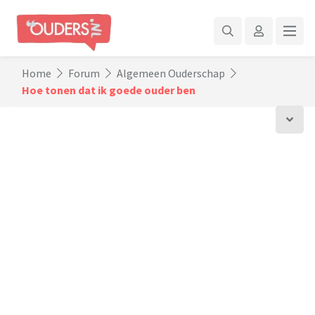
Home
Forum
Algemeen Ouderschap
Hoe tonen dat ik goede ouder ben