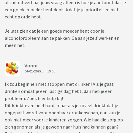
als uit dit verhaal jouw vraag alleen is hoe je aantoont dat je
een goede moeder bent denk ik dat je je prioriteiten niet
echt op orde hebt.
Je laat zien dat je een goede moeder bent door je
alcoholprobleem aan te pakken. Ga aan jezelf werken en
meen het.
Vonni
04-01-2025
om 19:55
Ik zou beginnen met stoppen met drinken! Als je gaat
drinken omdat je een lastige dag hebt, dan heb je een
probleem. Zoek hier hulp bij!
Dit klinkt even heel hard, maar als je zoveel drinkt dat je
opgepakt wordt voor openbaar dronkenschap, dan kun je
ook niet meer voor je kinderen zorgen. Wie had die zorg op
zich genomen als je gewoon naar huis had kunnen gaan?