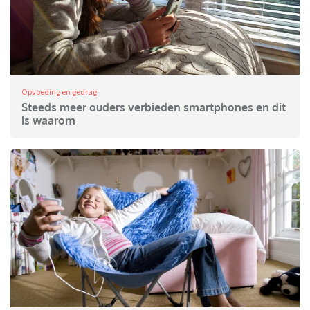
Opvoeding en gedrag
Steeds meer ouders verbieden smartphones en dit
is waarom