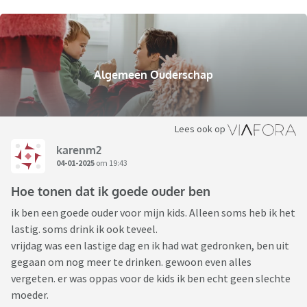
Algemeen Ouderschap
Lees ook op
karenm2
04-01-2025
om 19:43
Hoe tonen dat ik goede ouder ben
ik ben een goede ouder voor mijn kids. Alleen soms heb ik het
lastig. soms drink ik ook teveel.
vrijdag was een lastige dag en ik had wat gedronken, ben uit
gegaan om nog meer te drinken. gewoon even alles
vergeten. er was oppas voor de kids ik ben echt geen slechte
moeder.