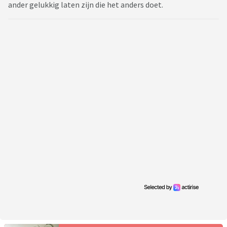
ander gelukkig laten zijn die het anders doet.