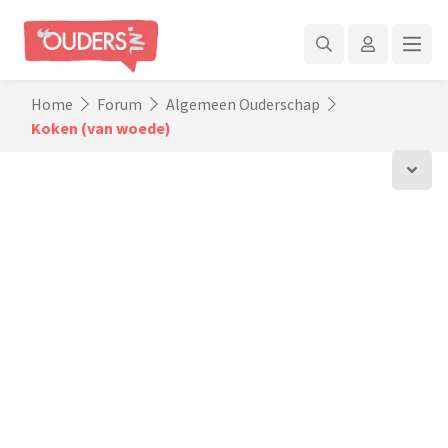
Home
Forum
Algemeen Ouderschap
Koken (van woede)