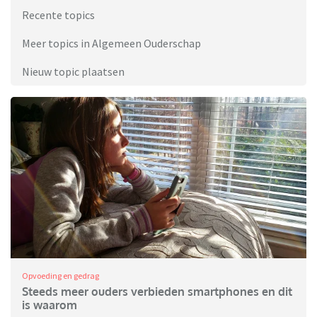
Recente topics
Meer topics in Algemeen Ouderschap
Nieuw topic plaatsen
Opvoeding en gedrag
Steeds meer ouders verbieden smartphones en dit
is waarom