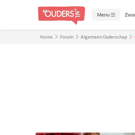
Menu
Zwa
Home
Forum
Algemeen Ouderschap