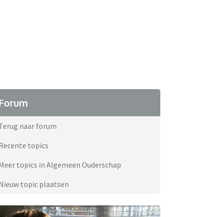
Forum
Terug naar forum
Recente topics
Meer topics in Algemeen Ouderschap
Nieuw topic plaatsen