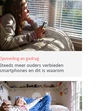
Opvoeding en gedrag
Steeds meer ouders verbieden
smartphones en dit is waarom