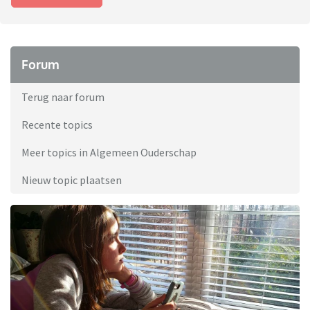
Forum
Terug naar forum
Recente topics
Meer topics in Algemeen Ouderschap
Nieuw topic plaatsen