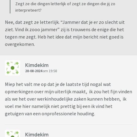
Zegt ze die dingen letterlijk of zegt ze dingen die jij zo
interpreteert?
Nee, dat zegt ze letterlijk. “Jammer dat je er zo slecht uit
ziet. Vind ik zooo jammer” zij is trouwens de enige die het
tegen me zegt. Heb het idee dat mijn bericht niet goed is
overgekomen.
Kimdekim
28-08-2024
om 19:58
Miep het valt me op dat je de laatste tijd nogal wat
opmerkingen over mijn uiterlijk maakt, ik zou het fijn vinden
als we het over werkinhoudelijke zaken kunnen hebben, ik
voel me hier namelijk niet prettig bij een ik vind het
getuigen van een onprofessionele houding.
Kimdekim