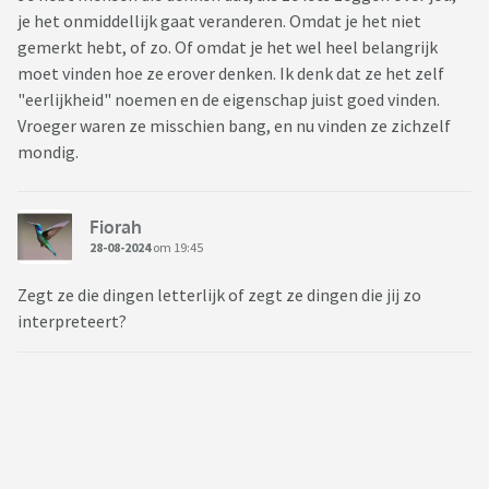
je het onmiddellijk gaat veranderen. Omdat je het niet
gemerkt hebt, of zo. Of omdat je het wel heel belangrijk
moet vinden hoe ze erover denken. Ik denk dat ze het zelf
"eerlijkheid" noemen en de eigenschap juist goed vinden.
Vroeger waren ze misschien bang, en nu vinden ze zichzelf
mondig.
Fiorah
28-08-2024
om 19:45
Zegt ze die dingen letterlijk of zegt ze dingen die jij zo
interpreteert?