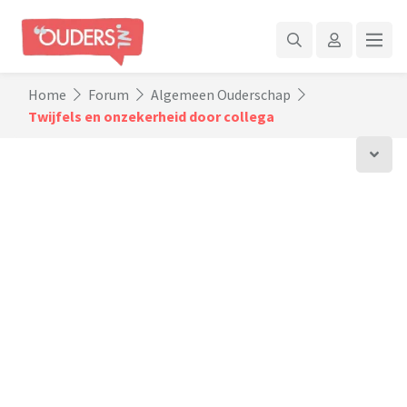
Home
Forum
Algemeen Ouderschap
Twijfels en onzekerheid door collega