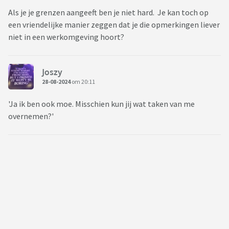
Als je je grenzen aangeeft ben je niet hard. Je kan toch op
een vriendelijke manier zeggen dat je die opmerkingen liever
niet in een werkomgeving hoort?
Joszy
28-08-2024
om 20:11
'Ja ik ben ook moe. Misschien kun jij wat taken van me
overnemen?'