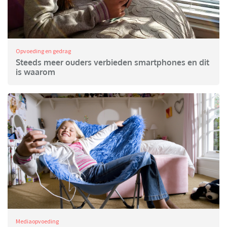
Opvoeding en gedrag
Steeds meer ouders verbieden smartphones en dit
is waarom
Mediaopvoeding