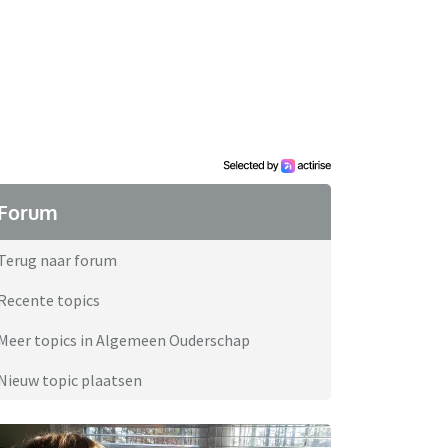
Forum
Terug naar forum
Recente topics
Meer topics in Algemeen Ouderschap
Nieuw topic plaatsen