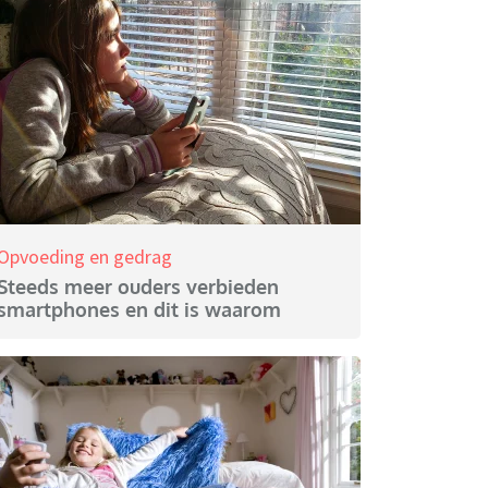
Opvoeding en gedrag
Steeds meer ouders verbieden
smartphones en dit is waarom