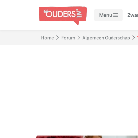
Menu
Zwa
Home
Forum
Algemeen Ouderschap